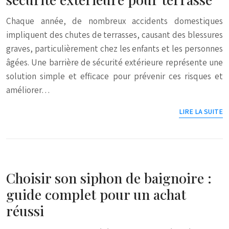
Chaque année, de nombreux accidents domestiques
impliquent des chutes de terrasses, causant des blessures
graves, particulièrement chez les enfants et les personnes
âgées. Une barrière de sécurité extérieure représente une
solution simple et efficace pour prévenir ces risques et
améliorer…
LIRE LA SUITE
Choisir son siphon de baignoire :
guide complet pour un achat
réussi