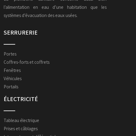
l’alimentation en eau d’une habitation que les
systèmes d’évacuation des eaux usées.
SERRURERIE
Portes
Coffres-forts et coffrets
Fenêtres
Véhicules
Portails
ÉLECTRICITÉ
Tableau électrique
Prises et câblages