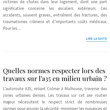
victimes de chutes dans leur logement, dont une part
significative concerne les escaliers extérieurs. Ces
accidents, souvent graves, entraînent des fractures, des
traumatismes crâniens et d’importants coûts médicaux.
Pour les…
LIRE LA SUITE
Quelles normes respecter lors des
travaux sur l’a35 en milieu urbain ?
L’autoroute A35, reliant Colmar à Mulhouse, traverse des
zones urbaines denses. Les travaux sur cet axe routier
majeur nécessitent le respect strict de nombreuses
normes pour assurer la sécurité, minimiser les nuisances et