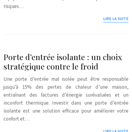
risques…
LIRE LA SUITE
Porte d’entrée isolante : un choix
stratégique contre le froid
Une porte d’entrée mal isolée peut être responsable
jusqu’à 15% des pertes de chaleur d’une maison,
entraînant des factures d’énergie surévaluées et un
inconfort thermique. Investir dans une porte d’entrée
isolante est une solution efficace pour améliorer votre
confort et…
LIRE LA SUITE