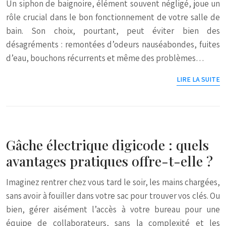
Un siphon de baignoire, élément souvent négligé, joue un
rôle crucial dans le bon fonctionnement de votre salle de
bain. Son choix, pourtant, peut éviter bien des
désagréments : remontées d’odeurs nauséabondes, fuites
d’eau, bouchons récurrents et même des problèmes…
LIRE LA SUITE
Gâche électrique digicode : quels
avantages pratiques offre-t-elle ?
Imaginez rentrer chez vous tard le soir, les mains chargées,
sans avoir à fouiller dans votre sac pour trouver vos clés. Ou
bien, gérer aisément l’accès à votre bureau pour une
équipe de collaborateurs, sans la complexité et les