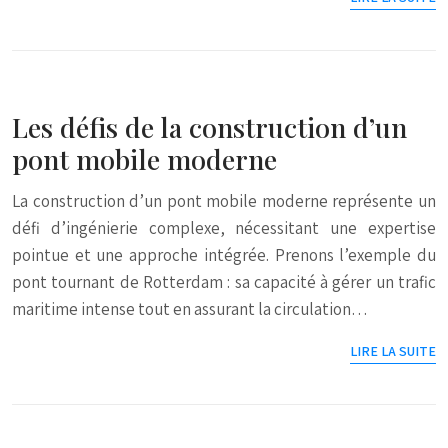
Les défis de la construction d’un
pont mobile moderne
La construction d’un pont mobile moderne représente un
défi d’ingénierie complexe, nécessitant une expertise
pointue et une approche intégrée. Prenons l’exemple du
pont tournant de Rotterdam : sa capacité à gérer un trafic
maritime intense tout en assurant la circulation…
LIRE LA SUITE