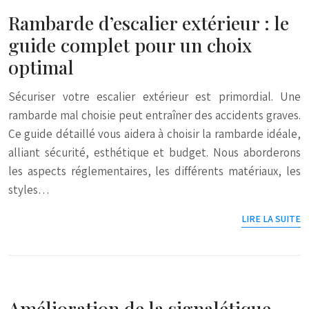
Rambarde d’escalier extérieur : le
guide complet pour un choix
optimal
Sécuriser votre escalier extérieur est primordial. Une
rambarde mal choisie peut entraîner des accidents graves.
Ce guide détaillé vous aidera à choisir la rambarde idéale,
alliant sécurité, esthétique et budget. Nous aborderons
les aspects réglementaires, les différents matériaux, les
styles…
LIRE LA SUITE
Amélioration de la signalétique