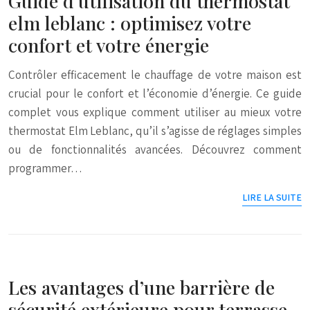
Guide d’utilisation du thermostat
elm leblanc : optimisez votre
confort et votre énergie
Contrôler efficacement le chauffage de votre maison est
crucial pour le confort et l’économie d’énergie. Ce guide
complet vous explique comment utiliser au mieux votre
thermostat Elm Leblanc, qu’il s’agisse de réglages simples
ou de fonctionnalités avancées. Découvrez comment
programmer…
LIRE LA SUITE
Les avantages d’une barrière de
sécurité extérieure pour terrasse