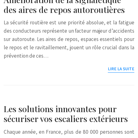
des aires de repos autoroutières
La sécurité routière est une priorité absolue, et la fatigue
des conducteurs représente un facteur majeur d’accidents
sur autoroute. Les aires de repos, espaces essentiels pour
le repos et le ravitaillement, jouent un rôle crucial dans la
prévention de ces…
LIRE LA SUITE
Les solutions innovantes pour
sécuriser vos escaliers extérieurs
Chaque année, en France, plus de 80 000 personnes sont