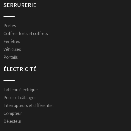
SERRURERIE
Portes
Coffres-forts et coffrets
Fenêtres
Véhicules
Portails
ÉLECTRICITÉ
Tableau électrique
Prises et câblages
Interrupteurs et différentiel
Compteur
Délesteur