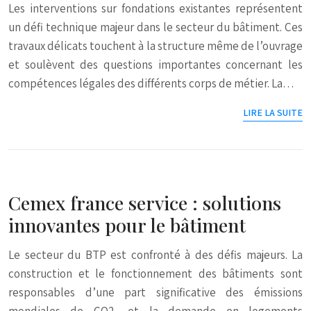
Les interventions sur fondations existantes représentent
un défi technique majeur dans le secteur du bâtiment. Ces
travaux délicats touchent à la structure même de l’ouvrage
et soulèvent des questions importantes concernant les
compétences légales des différents corps de métier. La…
LIRE LA SUITE
Cemex france service : solutions
innovantes pour le bâtiment
Le secteur du BTP est confronté à des défis majeurs. La
construction et le fonctionnement des bâtiments sont
responsables d’une part significative des émissions
mondiales de CO2, et la demande en logements