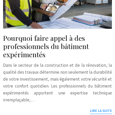
Pourquoi faire appel à des
professionnels du bâtiment
expérimentés
Dans le secteur de la construction et de la rénovation, la
qualité des travaux détermine non seulement la durabilité
de votre investissement, mais également votre sécurité et
votre confort quotidien. Les professionnels du bâtiment
expérimentés apportent une expertise technique
irremplaçable,…
LIRE LA SUITE