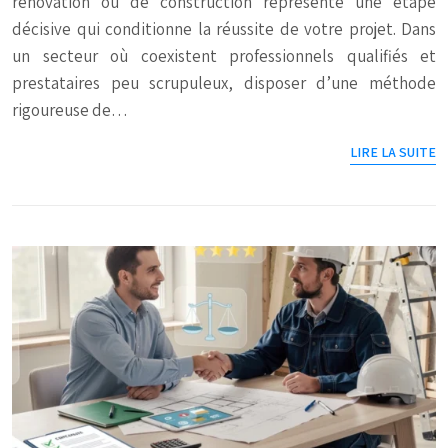
rénovation ou de construction représente une étape
décisive qui conditionne la réussite de votre projet. Dans
un secteur où coexistent professionnels qualifiés et
prestataires peu scrupuleux, disposer d’une méthode
rigoureuse de…
LIRE LA SUITE