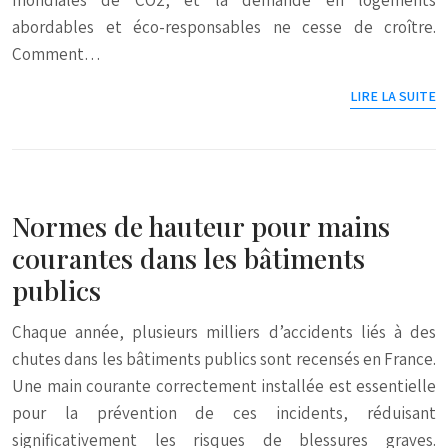
abordables et éco-responsables ne cesse de croître.
Comment…
LIRE LA SUITE
Normes de hauteur pour mains
courantes dans les bâtiments
publics
Chaque année, plusieurs milliers d’accidents liés à des
chutes dans les bâtiments publics sont recensés en France.
Une main courante correctement installée est essentielle
pour la prévention de ces incidents, réduisant
significativement les risques de blessures graves.