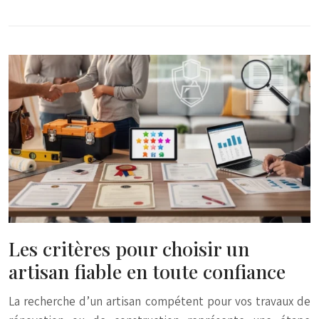
Les critères pour choisir un
artisan fiable en toute confiance
La recherche d’un artisan compétent pour vos travaux de