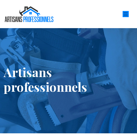
Artisans
professionnels