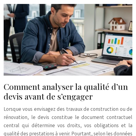
Comment analyser la qualité d’un
devis avant de s’engager
Lorsque vous envisagez des travaux de construction ou de
rénovation, le devis constitue le document contractuel
central qui détermine vos droits, vos obligations et la
qualité des prestations à venir. Pourtant, selon les données