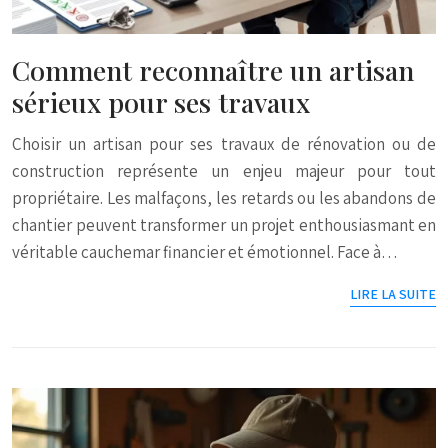
Comment reconnaître un artisan
sérieux pour ses travaux
Choisir un artisan pour ses travaux de rénovation ou de
construction représente un enjeu majeur pour tout
propriétaire. Les malfaçons, les retards ou les abandons de
chantier peuvent transformer un projet enthousiasmant en
véritable cauchemar financier et émotionnel. Face à…
LIRE LA SUITE