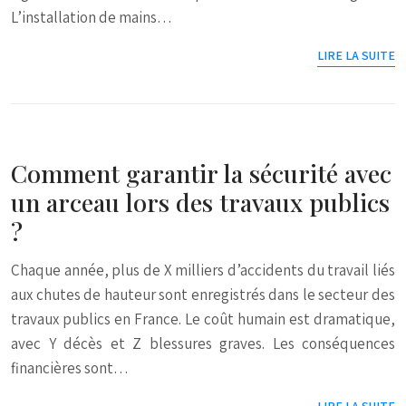
L’installation de mains…
LIRE LA SUITE
Comment garantir la sécurité avec
un arceau lors des travaux publics
?
Chaque année, plus de X milliers d’accidents du travail liés
aux chutes de hauteur sont enregistrés dans le secteur des
travaux publics en France. Le coût humain est dramatique,
avec Y décès et Z blessures graves. Les conséquences
financières sont…
LIRE LA SUITE