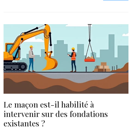
Le maçon est-il habilité à
intervenir sur des fondations
existantes ?