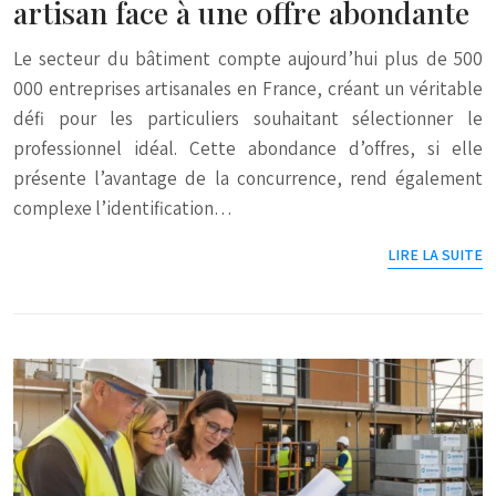
artisan face à une offre abondante
Le secteur du bâtiment compte aujourd’hui plus de 500
000 entreprises artisanales en France, créant un véritable
défi pour les particuliers souhaitant sélectionner le
professionnel idéal. Cette abondance d’offres, si elle
présente l’avantage de la concurrence, rend également
complexe l’identification…
LIRE LA SUITE