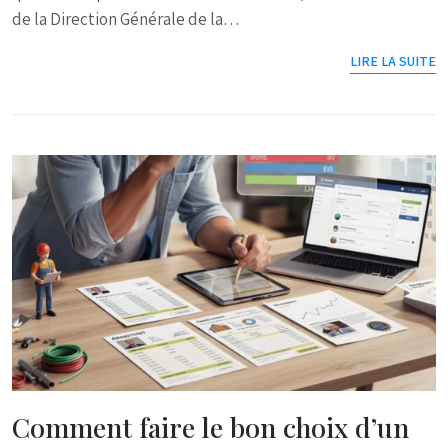
de la Direction Générale de la…
LIRE LA SUITE
Comment faire le bon choix d’un