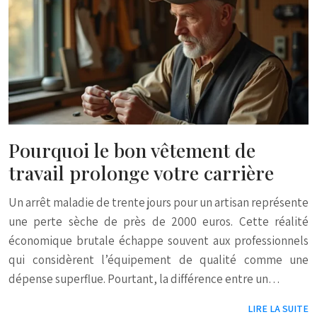
Pourquoi le bon vêtement de
travail prolonge votre carrière
Un arrêt maladie de trente jours pour un artisan représente
une perte sèche de près de 2000 euros. Cette réalité
économique brutale échappe souvent aux professionnels
qui considèrent l’équipement de qualité comme une
dépense superflue. Pourtant, la différence entre un…
LIRE LA SUITE