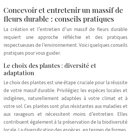
Concevoir et entretenir un massif de
fleurs durable : conseils pratiques
La création et l’entretien d’un massif de fleurs durable
requiert une approche réfléchie et des pratiques
respectueuses de l’environnement. Voici quelques conseils
pratiques pour vous guider.
Le choix des plantes : diversité et
adaptation
Le choix des plantes est une étape cruciale pour la réussite
de votre massif durable. Privilégiez les espèces locales et
indigènes, naturellement adaptées à votre climat et à
votre sol. Ces plantes sont plus résistantes aux maladies et
aux ravageurs et nécessitent moins d’entretien. Elles
contribuent également à la préservation de la biodiversité
locale. La diversification des espèces, en termes de formes,