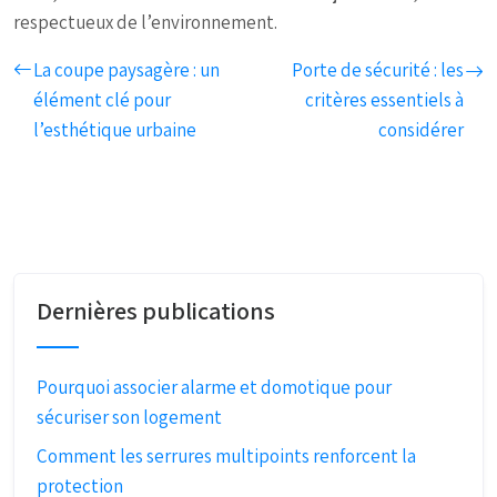
respectueux de l’environnement.
La coupe paysagère : un
Porte de sécurité : les
élément clé pour
critères essentiels à
l’esthétique urbaine
considérer
Dernières publications
Pourquoi associer alarme et domotique pour
sécuriser son logement
Comment les serrures multipoints renforcent la
protection