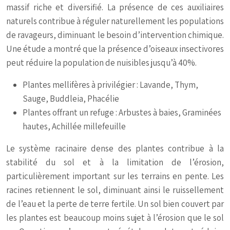
massif riche et diversifié. La présence de ces auxiliaires
naturels contribue à réguler naturellement les populations
de ravageurs, diminuant le besoin d’intervention chimique.
Une étude a montré que la présence d’oiseaux insectivores
peut réduire la population de nuisibles jusqu’à 40%.
Plantes mellifères à privilégier : Lavande, Thym,
Sauge, Buddleia, Phacélie
Plantes offrant un refuge : Arbustes à baies, Graminées
hautes, Achillée millefeuille
Le système racinaire dense des plantes contribue à la
stabilité du sol et à la limitation de l’érosion,
particulièrement important sur les terrains en pente. Les
racines retiennent le sol, diminuant ainsi le ruissellement
de l’eau et la perte de terre fertile. Un sol bien couvert par
les plantes est beaucoup moins sujet à l’érosion que le sol