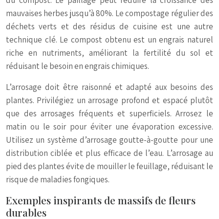
du compost. Le paillage peut réduire la croissance des
mauvaises herbes jusqu’à 80%. Le compostage régulier des
déchets verts et des résidus de cuisine est une autre
technique clé. Le compost obtenu est un engrais naturel
riche en nutriments, améliorant la fertilité du sol et
réduisant le besoin en engrais chimiques.
L’arrosage doit être raisonné et adapté aux besoins des
plantes. Privilégiez un arrosage profond et espacé plutôt
que des arrosages fréquents et superficiels. Arrosez le
matin ou le soir pour éviter une évaporation excessive.
Utilisez un système d’arrosage goutte-à-goutte pour une
distribution ciblée et plus efficace de l’eau. L’arrosage au
pied des plantes évite de mouiller le feuillage, réduisant le
risque de maladies fongiques.
Exemples inspirants de massifs de fleurs
durables