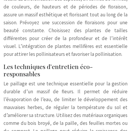
de couleurs, de hauteurs et de périodes de floraison,
assure un massif esthétique et florissant tout au long de la
saison. Prévoyez une succession de floraisons pour une
beauté constante. Choisissez des plantes de tailles
différentes pour créer de la profondeur et de l’intérêt
visuel. L’intégration de plantes mellifères est essentielle
pour attirer les pollinisateurs et favoriser la pollinisation.
Les techniques d’entretien éco-
responsables
Le paillage est une technique essentielle pour la gestion
durable d’un massif de fleurs. Il permet de réduire
l’évaporation de l’eau, de limiter le développement des
mauvaises herbes, de réguler la température du sol et
d’améliorer sa structure. Utilisez des matériaux organiques
comme du bois broyé, de la paille, des feuilles mortes ou