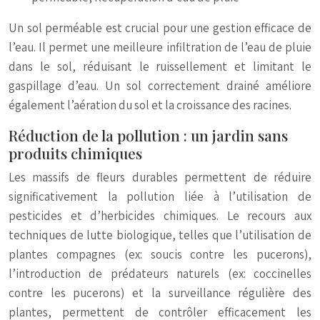
Un sol perméable est crucial pour une gestion efficace de
l’eau. Il permet une meilleure infiltration de l’eau de pluie
dans le sol, réduisant le ruissellement et limitant le
gaspillage d’eau. Un sol correctement drainé améliore
également l’aération du sol et la croissance des racines.
Réduction de la pollution : un jardin sans
produits chimiques
Les massifs de fleurs durables permettent de réduire
significativement la pollution liée à l’utilisation de
pesticides et d’herbicides chimiques. Le recours aux
techniques de lutte biologique, telles que l’utilisation de
plantes compagnes (ex: soucis contre les pucerons),
l’introduction de prédateurs naturels (ex: coccinelles
contre les pucerons) et la surveillance régulière des
plantes, permettent de contrôler efficacement les