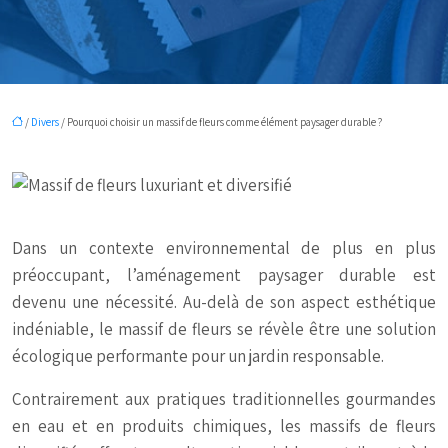
/
Divers
/ Pourquoi choisir un massif de fleurs comme élément paysager durable ?
Dans un contexte environnemental de plus en plus
préoccupant, l’aménagement paysager durable est
devenu une nécessité. Au-delà de son aspect esthétique
indéniable, le massif de fleurs se révèle être une solution
écologique performante pour un jardin responsable.
Contrairement aux pratiques traditionnelles gourmandes
en eau et en produits chimiques, les massifs de fleurs