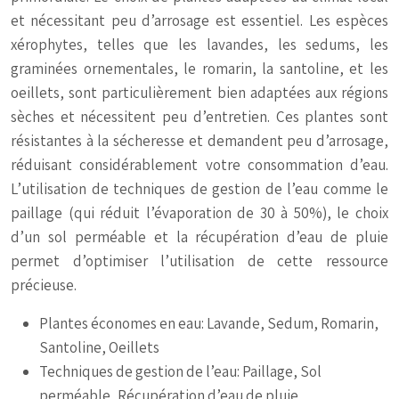
et nécessitant peu d’arrosage est essentiel. Les espèces
xérophytes, telles que les lavandes, les sedums, les
graminées ornementales, le romarin, la santoline, et les
oeillets, sont particulièrement bien adaptées aux régions
sèches et nécessitent peu d’entretien. Ces plantes sont
résistantes à la sécheresse et demandent peu d’arrosage,
réduisant considérablement votre consommation d’eau.
L’utilisation de techniques de gestion de l’eau comme le
paillage (qui réduit l’évaporation de 30 à 50%), le choix
d’un sol perméable et la récupération d’eau de pluie
permet d’optimiser l’utilisation de cette ressource
précieuse.
Plantes économes en eau: Lavande, Sedum, Romarin,
Santoline, Oeillets
Techniques de gestion de l’eau: Paillage, Sol
perméable, Récupération d’eau de pluie