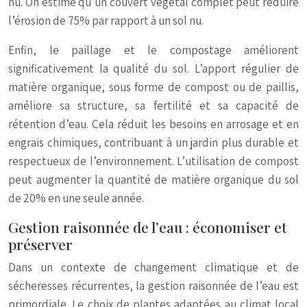
nu. On estime qu’un couvert végétal complet peut réduire
l’érosion de 75% par rapport à un sol nu.
Enfin, le paillage et le compostage améliorent
significativement la qualité du sol. L’apport régulier de
matière organique, sous forme de compost ou de paillis,
améliore sa structure, sa fertilité et sa capacité de
rétention d’eau. Cela réduit les besoins en arrosage et en
engrais chimiques, contribuant à un jardin plus durable et
respectueux de l’environnement. L’utilisation de compost
peut augmenter la quantité de matière organique du sol
de 20% en une seule année.
Gestion raisonnée de l’eau : économiser et
préserver
Dans un contexte de changement climatique et de
sécheresses récurrentes, la gestion raisonnée de l’eau est
primordiale. Le choix de plantes adaptées au climat local