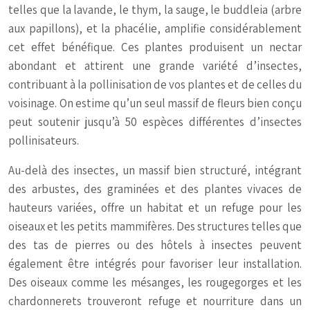
telles que la lavande, le thym, la sauge, le buddleia (arbre
aux papillons), et la phacélie, amplifie considérablement
cet effet bénéfique. Ces plantes produisent un nectar
abondant et attirent une grande variété d’insectes,
contribuant à la pollinisation de vos plantes et de celles du
voisinage. On estime qu’un seul massif de fleurs bien conçu
peut soutenir jusqu’à 50 espèces différentes d’insectes
pollinisateurs.
Au-delà des insectes, un massif bien structuré, intégrant
des arbustes, des graminées et des plantes vivaces de
hauteurs variées, offre un habitat et un refuge pour les
oiseaux et les petits mammifères. Des structures telles que
des tas de pierres ou des hôtels à insectes peuvent
également être intégrés pour favoriser leur installation.
Des oiseaux comme les mésanges, les rougegorges et les
chardonnerets trouveront refuge et nourriture dans un