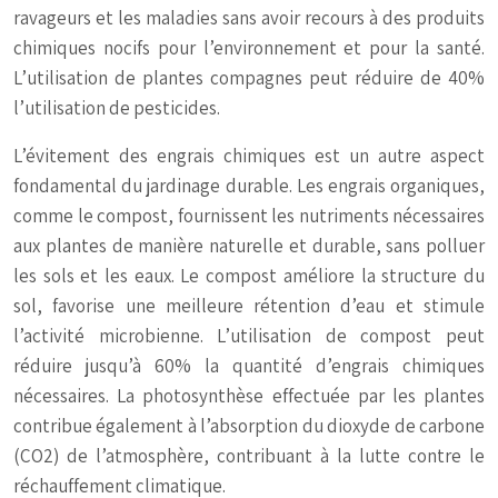
ravageurs et les maladies sans avoir recours à des produits
chimiques nocifs pour l’environnement et pour la santé.
L’utilisation de plantes compagnes peut réduire de 40%
l’utilisation de pesticides.
L’évitement des engrais chimiques est un autre aspect
fondamental du jardinage durable. Les engrais organiques,
comme le compost, fournissent les nutriments nécessaires
aux plantes de manière naturelle et durable, sans polluer
les sols et les eaux. Le compost améliore la structure du
sol, favorise une meilleure rétention d’eau et stimule
l’activité microbienne. L’utilisation de compost peut
réduire jusqu’à 60% la quantité d’engrais chimiques
nécessaires. La photosynthèse effectuée par les plantes
contribue également à l’absorption du dioxyde de carbone
(CO2) de l’atmosphère, contribuant à la lutte contre le
réchauffement climatique.