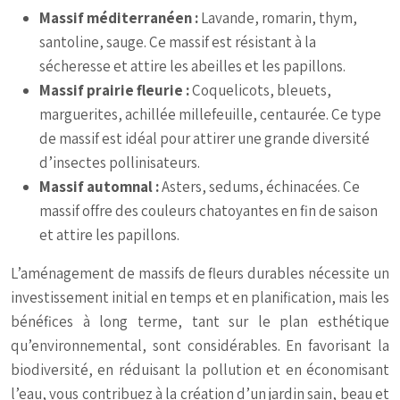
Massif méditerranéen :
Lavande, romarin, thym,
santoline, sauge. Ce massif est résistant à la
sécheresse et attire les abeilles et les papillons.
Massif prairie fleurie :
Coquelicots, bleuets,
marguerites, achillée millefeuille, centaurée. Ce type
de massif est idéal pour attirer une grande diversité
d’insectes pollinisateurs.
Massif automnal :
Asters, sedums, échinacées. Ce
massif offre des couleurs chatoyantes en fin de saison
et attire les papillons.
L’aménagement de massifs de fleurs durables nécessite un
investissement initial en temps et en planification, mais les
bénéfices à long terme, tant sur le plan esthétique
qu’environnemental, sont considérables. En favorisant la
biodiversité, en réduisant la pollution et en économisant
l’eau, vous contribuez à la création d’un jardin sain, beau et