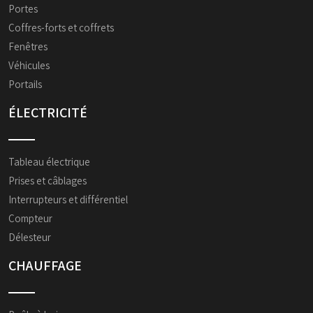
Portes
Coffres-forts et coffrets
Fenêtres
Véhicules
Portails
ÉLECTRICITÉ
Tableau électrique
Prises et câblages
Interrupteurs et différentiel
Compteur
Délesteur
CHAUFFAGE