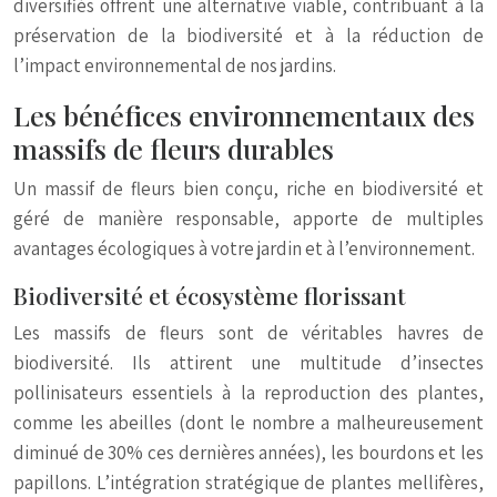
diversifiés offrent une alternative viable, contribuant à la
préservation de la biodiversité et à la réduction de
l’impact environnemental de nos jardins.
Les bénéfices environnementaux des
massifs de fleurs durables
Un massif de fleurs bien conçu, riche en biodiversité et
géré de manière responsable, apporte de multiples
avantages écologiques à votre jardin et à l’environnement.
Biodiversité et écosystème florissant
Les massifs de fleurs sont de véritables havres de
biodiversité. Ils attirent une multitude d’insectes
pollinisateurs essentiels à la reproduction des plantes,
comme les abeilles (dont le nombre a malheureusement
diminué de 30% ces dernières années), les bourdons et les
papillons. L’intégration stratégique de plantes mellifères,