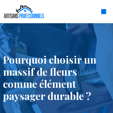
Pourquoi choisir un
massif de fleurs
comme élément
paysager durable ?