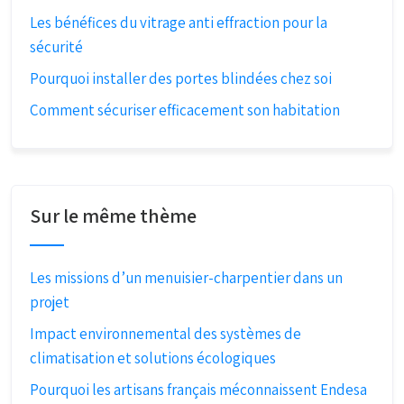
Les bénéfices du vitrage anti effraction pour la
sécurité
Pourquoi installer des portes blindées chez soi
Comment sécuriser efficacement son habitation
Sur le même thème
Les missions d’un menuisier-charpentier dans un
projet
Impact environnemental des systèmes de
climatisation et solutions écologiques
Pourquoi les artisans français méconnaissent Endesa