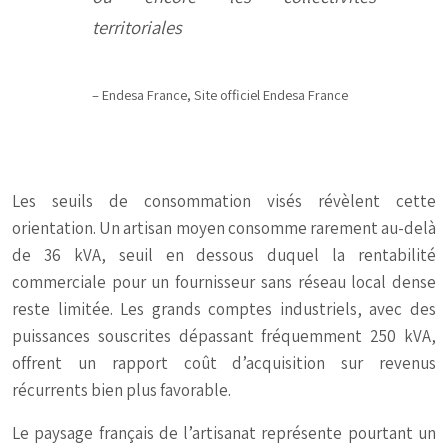
territoriales
– Endesa France, Site officiel Endesa France
Les seuils de consommation visés révèlent cette
orientation. Un artisan moyen consomme rarement au-delà
de 36 kVA, seuil en dessous duquel la rentabilité
commerciale pour un fournisseur sans réseau local dense
reste limitée. Les grands comptes industriels, avec des
puissances souscrites dépassant fréquemment 250 kVA,
offrent un rapport coût d’acquisition sur revenus
récurrents bien plus favorable.
Le paysage français de l’artisanat représente pourtant un