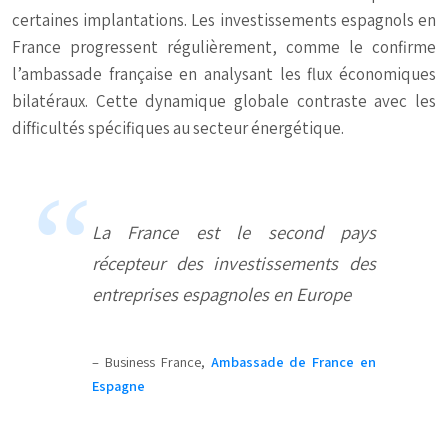
certaines implantations. Les investissements espagnols en
France progressent régulièrement, comme le confirme
l’ambassade française en analysant les flux économiques
bilatéraux. Cette dynamique globale contraste avec les
difficultés spécifiques au secteur énergétique.
La France est le second pays
récepteur des investissements des
entreprises espagnoles en Europe
– Business France,
Ambassade de France en
Espagne