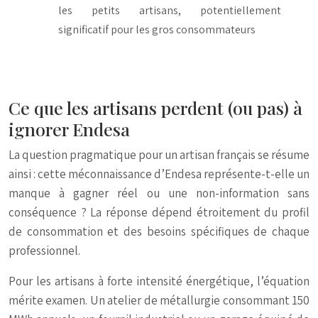
les petits artisans, potentiellement
significatif pour les gros consommateurs
Ce que les artisans perdent (ou pas) à
ignorer Endesa
La question pragmatique pour un artisan français se résume
ainsi : cette méconnaissance d’Endesa représente-t-elle un
manque à gagner réel ou une non-information sans
conséquence ? La réponse dépend étroitement du profil
de consommation et des besoins spécifiques de chaque
professionnel.
Pour les artisans à forte intensité énergétique, l’équation
mérite examen. Un atelier de métallurgie consommant 150