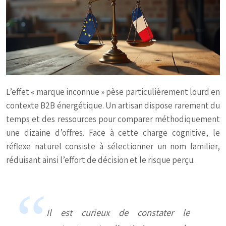
L’effet « marque inconnue » pèse particulièrement lourd en
contexte B2B énergétique. Un artisan dispose rarement du
temps et des ressources pour comparer méthodiquement
une dizaine d’offres. Face à cette charge cognitive, le
réflexe naturel consiste à sélectionner un nom familier,
réduisant ainsi l’effort de décision et le risque perçu.
Il est curieux de constater le