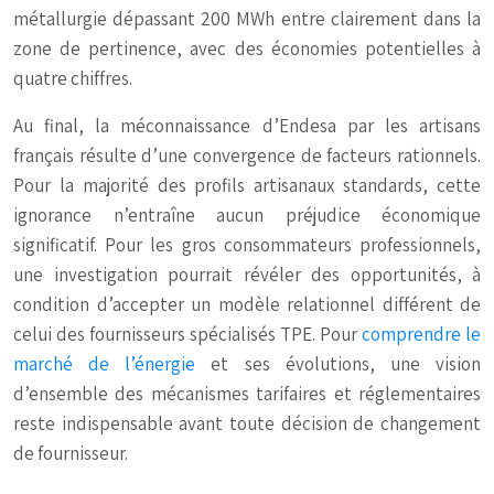
métallurgie dépassant 200 MWh entre clairement dans la
zone de pertinence, avec des économies potentielles à
quatre chiffres.
Au final, la méconnaissance d’Endesa par les artisans
français résulte d’une convergence de facteurs rationnels.
Pour la majorité des profils artisanaux standards, cette
ignorance n’entraîne aucun préjudice économique
significatif. Pour les gros consommateurs professionnels,
une investigation pourrait révéler des opportunités, à
condition d’accepter un modèle relationnel différent de
celui des fournisseurs spécialisés TPE. Pour
comprendre le
marché de l’énergie
et ses évolutions, une vision
d’ensemble des mécanismes tarifaires et réglementaires
reste indispensable avant toute décision de changement
de fournisseur.