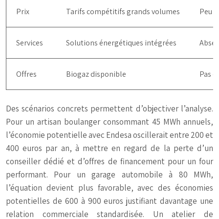
Prix
Tarifs compétitifs grands volumes
Peu a
Services
Solutions énergétiques intégrées
Absen
Offres
Biogaz disponible
Pas d’
Des scénarios concrets permettent d’objectiver l’analyse.
Pour un artisan boulanger consommant 45 MWh annuels,
l’économie potentielle avec Endesa oscillerait entre 200 et
400 euros par an, à mettre en regard de la perte d’un
conseiller dédié et d’offres de financement pour un four
performant. Pour un garage automobile à 80 MWh,
l’équation devient plus favorable, avec des économies
potentielles de 600 à 900 euros justifiant davantage une
relation commerciale standardisée. Un atelier de