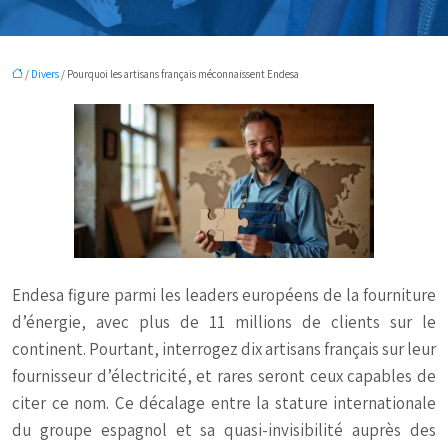
/
Divers
/ Pourquoi les artisans français méconnaissent Endesa
Endesa figure parmi les leaders européens de la fourniture
d’énergie, avec plus de 11 millions de clients sur le
continent. Pourtant, interrogez dix artisans français sur leur
fournisseur d’électricité, et rares seront ceux capables de
citer ce nom. Ce décalage entre la stature internationale
du groupe espagnol et sa quasi-invisibilité auprès des