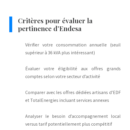
Critères pour évaluer la
pertinence d’Endesa
Vérifier votre consommation annuelle (seuil
supérieur à 36 kVA plus intéressant)
Évaluer votre éligibilité aux offres grands
comptes selon votre secteur d’activité
Comparer avec les offres dédiées artisans d’EDF
et TotalEnergies incluant services annexes
Analyser le besoin d’accompagnement local
versus tarif potentiellement plus compétitif