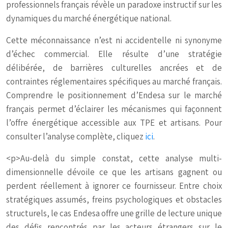
professionnels français révèle un paradoxe instructif sur les
dynamiques du marché énergétique national.
Cette méconnaissance n’est ni accidentelle ni synonyme
d’échec commercial. Elle résulte d’une stratégie
délibérée, de barrières culturelles ancrées et de
contraintes réglementaires spécifiques au marché français.
Comprendre le positionnement d’Endesa sur le marché
français permet d’éclairer les mécanismes qui façonnent
l’offre énergétique accessible aux TPE et artisans. Pour
consulter l’analyse complète, cliquez
ici
.
<p>Au-delà du simple constat, cette analyse multi-
dimensionnelle dévoile ce que les artisans gagnent ou
perdent réellement à ignorer ce fournisseur. Entre choix
stratégiques assumés, freins psychologiques et obstacles
structurels, le cas Endesa offre une grille de lecture unique
des défis rencontrés par les acteurs étrangers sur le