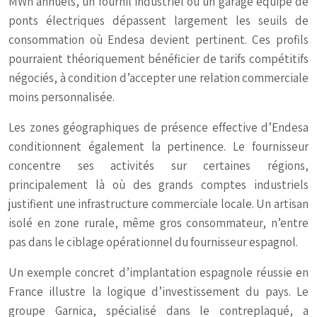
MWh annuels, un fournil industriel ou un garage équipé de
ponts électriques dépassent largement les seuils de
consommation où Endesa devient pertinent. Ces profils
pourraient théoriquement bénéficier de tarifs compétitifs
négociés, à condition d’accepter une relation commerciale
moins personnalisée.
Les zones géographiques de présence effective d’Endesa
conditionnent également la pertinence. Le fournisseur
concentre ses activités sur certaines régions,
principalement là où des grands comptes industriels
justifient une infrastructure commerciale locale. Un artisan
isolé en zone rurale, même gros consommateur, n’entre
pas dans le ciblage opérationnel du fournisseur espagnol.
Un exemple concret d’implantation espagnole réussie en
France illustre la logique d’investissement du pays. Le
groupe Garnica, spécialisé dans le contreplaqué, a