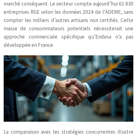
marché conséquent. Le secteur compte aujourd’hui 61 830
entreprises RGE selon les données 2024 de l’ADEME, sans
compter les milliers d’autres artisans non certifiés. Cette
masse de consommateurs potentiels nécessiterait une
approche commerciale spécifique qu’Endesa n’a pas
développée en France.
La comparaison avec les stratégies concurrentes illustre