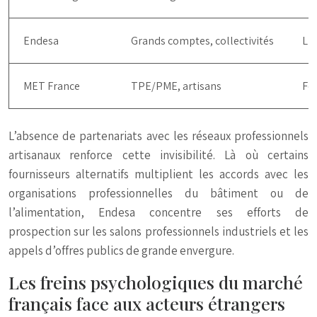
Endesa
Grands comptes, collectivités
Li
MET France
TPE/PME, artisans
Fo
L’absence de partenariats avec les réseaux professionnels
artisanaux renforce cette invisibilité. Là où certains
fournisseurs alternatifs multiplient les accords avec les
organisations professionnelles du bâtiment ou de
l’alimentation, Endesa concentre ses efforts de
prospection sur les salons professionnels industriels et les
appels d’offres publics de grande envergure.
Les freins psychologiques du marché
français face aux acteurs étrangers