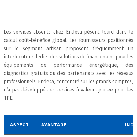
Les services absents chez Endesa pèsent lourd dans le
calcul coût-bénéfice global. Les fournisseurs positionnés
sur le segment artisan proposent fréquemment un
interlocuteur dédié, des solutions de financement pour les
équipements de performance énergétique, des
diagnostics gratuits ou des partenariats avec les réseaux
professionnels. Endesa, concentré sur les grands comptes,
n’a pas développé ces services à valeur ajoutée pour les
TPE.
ASPECT
AVANTAGE
INC