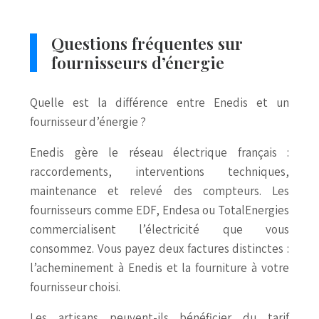
Questions fréquentes sur
fournisseurs d’énergie
Quelle est la différence entre Enedis et un
fournisseur d’énergie ?
Enedis gère le réseau électrique français :
raccordements, interventions techniques,
maintenance et relevé des compteurs. Les
fournisseurs comme EDF, Endesa ou TotalEnergies
commercialisent l’électricité que vous
consommez. Vous payez deux factures distinctes :
l’acheminement à Enedis et la fourniture à votre
fournisseur choisi.
Les artisans peuvent-ils bénéficier du tarif