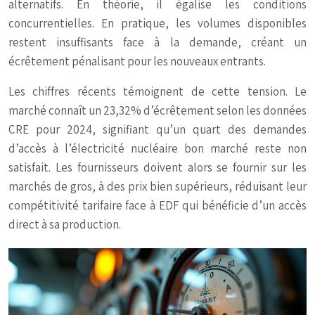
alternatifs. En théorie, il égalise les conditions
concurrentielles. En pratique, les volumes disponibles
restent insuffisants face à la demande, créant un
écrêtement pénalisant pour les nouveaux entrants.
Les chiffres récents témoignent de cette tension. Le
marché connaît un 23,32% d’écrêtement selon les données
CRE pour 2024, signifiant qu’un quart des demandes
d’accès à l’électricité nucléaire bon marché reste non
satisfait. Les fournisseurs doivent alors se fournir sur les
marchés de gros, à des prix bien supérieurs, réduisant leur
compétitivité tarifaire face à EDF qui bénéficie d’un accès
direct à sa production.