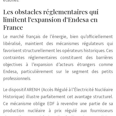
établies.
Les obstacles réglementaires qui
limitent l’expansion d’Endesa en
France
Le marché français de l’énergie, bien qu’officiellement
libéralisé, maintient des mécanismes régulateurs qui
favorisent structurellement les opérateurs historiques. Ces
contraintes réglementaires constituent des barrières
objectives à l’expansion d’acteurs étrangers comme
Endesa, particulièrement sur le segment des petits
professionnels.
Le dispositif ARENH (Accès Régulé à l’Électricité Nucléaire
Historique) illustre parfaitement cet avantage structurel.
Ce mécanisme oblige EDF à revendre une partie de sa
production nucléaire à prix régulé aux fournisseurs