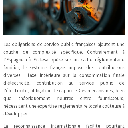
Les obligations de service public françaises ajoutent une
couche de complexité spécifique. Contrairement à
l’Espagne où Endesa opère sur un cadre réglementaire
familier, le système français impose des contributions
diverses : taxe intérieure sur la consommation finale
d’électricité, contribution au service public de
l’électricité, obligation de capacité. Ces mécanismes, bien
que théoriquement neutres entre fournisseurs,
nécessitent une expertise réglementaire locale coûteuse à
développer.
La reconnaissance internationale facilite pourtant