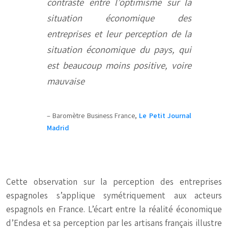
contraste entre l’optimisme sur la
situation économique des
entreprises et leur perception de la
situation économique du pays, qui
est beaucoup moins positive, voire
mauvaise
– Baromètre Business France,
Le Petit Journal
Madrid
Cette observation sur la perception des entreprises
espagnoles s’applique symétriquement aux acteurs
espagnols en France. L’écart entre la réalité économique
d’Endesa et sa perception par les artisans français illustre