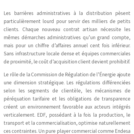
Les barrières administratives à la distribution pèsent
particulièrement lourd pour servir des milliers de petits
clients. Chaque nouveau contrat artisan nécessite les
mêmes démarches administratives qu’un grand compte,
mais pour un chiffre d’affaires annuel cent fois inférieur.
Sans infrastructure locale dense et équipes commerciales
de proximité, le coût d’acquisition client devient prohibitif.
Le rôle de la Commission de Régulation de l’Énergie ajoute
une dimension stratégique. Les régulations différenciées
selon les segments de clientèle, les mécanismes de
péréquation tarifaire et les obligations de transparence
créent un environnement favorable aux acteurs intégrés
verticalement. EDF, possédant à la fois la production, le
transport et la commercialisation, optimise naturellement
ces contraintes. Un pure player commercial comme Endesa