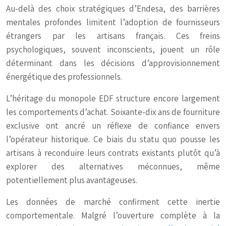
Au-delà des choix stratégiques d’Endesa, des barrières
mentales profondes limitent l’adoption de fournisseurs
étrangers par les artisans français. Ces freins
psychologiques, souvent inconscients, jouent un rôle
déterminant dans les décisions d’approvisionnement
énergétique des professionnels.
L’héritage du monopole EDF structure encore largement
les comportements d’achat. Soixante-dix ans de fourniture
exclusive ont ancré un réflexe de confiance envers
l’opérateur historique. Ce biais du statu quo pousse les
artisans à reconduire leurs contrats existants plutôt qu’à
explorer des alternatives méconnues, même
potentiellement plus avantageuses.
Les données de marché confirment cette inertie
comportementale. Malgré l’ouverture complète à la