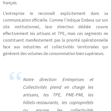
français.
L’entreprise le reconnaît explicitement dans sa
communication officielle. Comme l’indique Endesa sur son
site institutionnel, leur direction dédiée couvre
effectivement les artisans et TPE, mais ces segments ne
constituent manifestement pas la priorité opérationnelle
face aux industries et collectivités territoriales qui
génèrent des volumes de consommation bien supérieurs.
Notre direction Entreprises et
Collectivités prend en charge les
artisans, les TPE, PME-PMI, les
hôtels-restaurants, les copropriétés
ou encore les collectivités