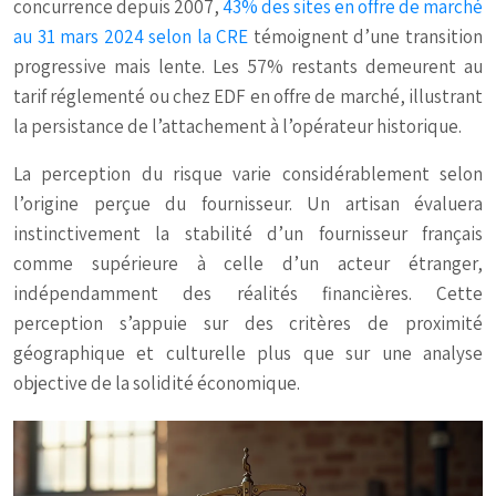
concurrence depuis 2007,
43% des sites en offre de marché
au 31 mars 2024 selon la CRE
témoignent d’une transition
progressive mais lente. Les 57% restants demeurent au
tarif réglementé ou chez EDF en offre de marché, illustrant
la persistance de l’attachement à l’opérateur historique.
La perception du risque varie considérablement selon
l’origine perçue du fournisseur. Un artisan évaluera
instinctivement la stabilité d’un fournisseur français
comme supérieure à celle d’un acteur étranger,
indépendamment des réalités financières. Cette
perception s’appuie sur des critères de proximité
géographique et culturelle plus que sur une analyse
objective de la solidité économique.