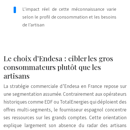
L’impact réel de cette méconnaissance varie
selon le profil de consommation et les besoins
de l’artisan
Le choix d’Endesa : cibler les gros
consommateurs plutôt que les
artisans
La stratégie commerciale d’Endesa en France repose sur
une segmentation assumée. Contrairement aux opérateurs
historiques comme EDF ou TotalEnergies qui déploient des
offres multi-segments, le fournisseur espagnol concentre
ses ressources sur les grands comptes. Cette orientation
explique largement son absence du radar des artisans