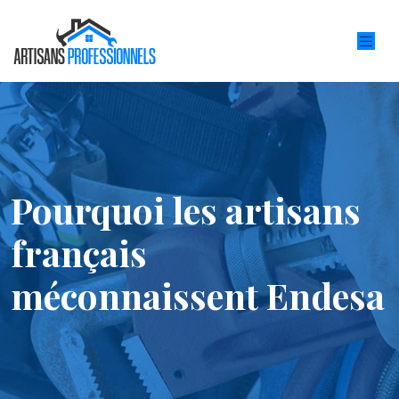
Pourquoi les artisans
français
méconnaissent Endesa