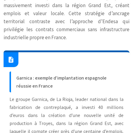
massivement investi dans la région Grand Est, créant
emplois et valeur locale. Cette stratégie d’ancrage
territorial contraste avec l’approche d’Endesa qui
privilégie les contrats commerciaux sans infrastructure
industrielle propre en France.
Garnica : exemple d’implantation espagnole
réussie en France
Le groupe Garnica, de La Rioja, leader national dans la
fabrication de contreplaqué, a investi 40 millions
d’euros dans la création d’une nouvelle unité de
production à Troyes, dans la région Grand Est, avec
laquelle il compte créer près d’une centaine d’emplois.