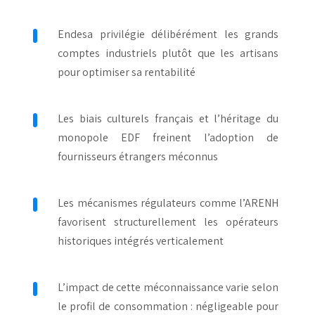
Endesa privilégie délibérément les grands
comptes industriels plutôt que les artisans
pour optimiser sa rentabilité
Les biais culturels français et l’héritage du
monopole EDF freinent l’adoption de
fournisseurs étrangers méconnus
Les mécanismes régulateurs comme l’ARENH
favorisent structurellement les opérateurs
historiques intégrés verticalement
L’impact de cette méconnaissance varie selon
le profil de consommation : négligeable pour