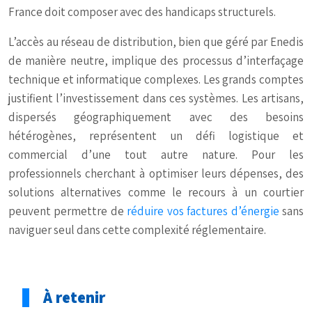
France doit composer avec des handicaps structurels.
L’accès au réseau de distribution, bien que géré par Enedis
de manière neutre, implique des processus d’interfaçage
technique et informatique complexes. Les grands comptes
justifient l’investissement dans ces systèmes. Les artisans,
dispersés géographiquement avec des besoins
hétérogènes, représentent un défi logistique et
commercial d’une tout autre nature. Pour les
professionnels cherchant à optimiser leurs dépenses, des
solutions alternatives comme le recours à un courtier
peuvent permettre de
réduire vos factures d’énergie
sans
naviguer seul dans cette complexité réglementaire.
À retenir