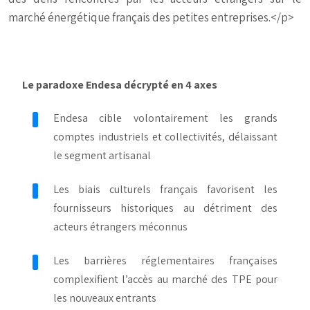
marché énergétique français des petites entreprises.</p>
Le paradoxe Endesa décrypté en 4 axes
Endesa cible volontairement les grands
comptes industriels et collectivités, délaissant
le segment artisanal
Les biais culturels français favorisent les
fournisseurs historiques au détriment des
acteurs étrangers méconnus
Les barrières réglementaires françaises
complexifient l’accès au marché des TPE pour
les nouveaux entrants