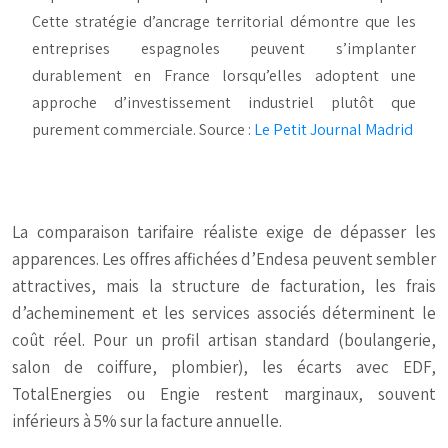
Cette stratégie d’ancrage territorial démontre que les
entreprises espagnoles peuvent s’implanter
durablement en France lorsqu’elles adoptent une
approche d’investissement industriel plutôt que
purement commerciale. Source :
Le Petit Journal Madrid
La comparaison tarifaire réaliste exige de dépasser les
apparences. Les offres affichées d’Endesa peuvent sembler
attractives, mais la structure de facturation, les frais
d’acheminement et les services associés déterminent le
coût réel. Pour un profil artisan standard (boulangerie,
salon de coiffure, plombier), les écarts avec EDF,
TotalEnergies ou Engie restent marginaux, souvent
inférieurs à 5% sur la facture annuelle.