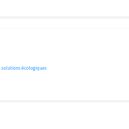
 solutions écologiques