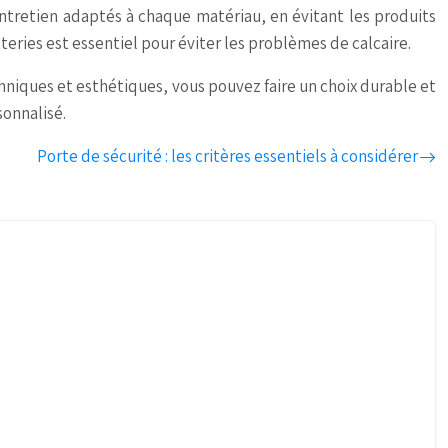
’entretien adaptés à chaque matériau, en évitant les produits
teries est essentiel pour éviter les problèmes de calcaire.
niques et esthétiques, vous pouvez faire un choix durable et
sonnalisé.
Porte de sécurité : les critères essentiels à considérer