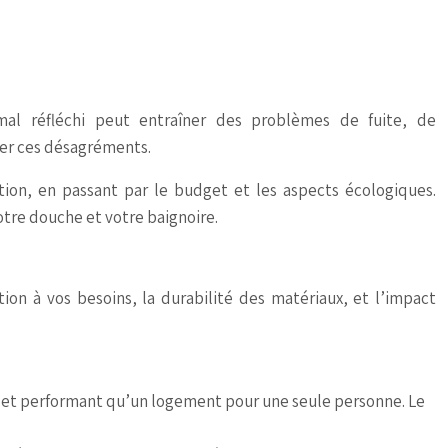
mal réfléchi peut entraîner des problèmes de fuite, de
ter ces désagréments.
ation, en passant par le budget et les aspects écologiques.
otre douche et votre baignoire.
on à vos besoins, la durabilité des matériaux, et l’impact
et performant qu’un logement pour une seule personne. Le