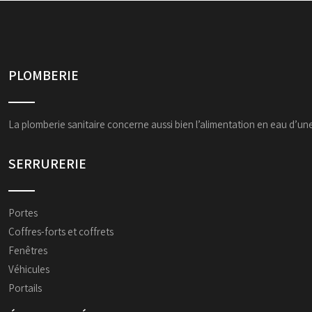
PLOMBERIE
La plomberie sanitaire concerne aussi bien l’alimentation en eau d’un
SERRURERIE
Portes
Coffres-forts et coffrets
Fenêtres
Véhicules
Portails