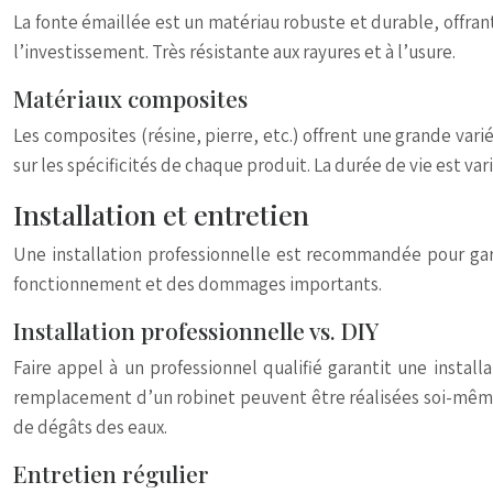
La fonte émaillée est un matériau robuste et durable, offrant
l’investissement. Très résistante aux rayures et à l’usure.
Matériaux composites
Les composites (résine, pierre, etc.) offrent une grande varié
sur les spécificités de chaque produit. La durée de vie est vari
Installation et entretien
Une installation professionnelle est recommandée pour gara
fonctionnement et des dommages importants.
Installation professionnelle vs. DIY
Faire appel à un professionnel qualifié garantit une insta
remplacement d’un robinet peuvent être réalisées soi-même,
de dégâts des eaux.
Entretien régulier