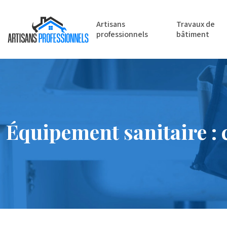
Artisans
Travaux de
professionnels
bâtiment
Équipement sanitaire : 