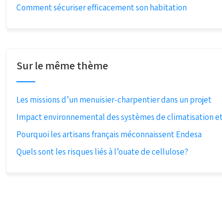
Comment sécuriser efficacement son habitation
Sur le même thème
Les missions d’un menuisier-charpentier dans un projet
Impact environnemental des systèmes de climatisation et
Pourquoi les artisans français méconnaissent Endesa
Quels sont les risques liés à l’ouate de cellulose?