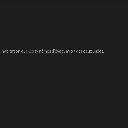
e habitation que les systèmes d’évacuation des eaux usées.