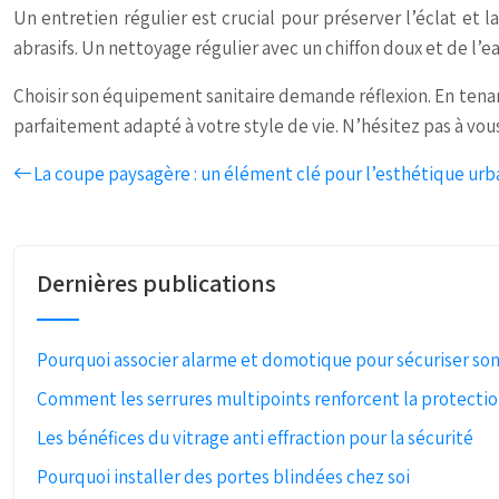
Un entretien régulier est crucial pour préserver l’éclat et 
abrasifs. Un nettoyage régulier avec un chiffon doux et de l’e
Choisir son équipement sanitaire demande réflexion. En tena
parfaitement adapté à votre style de vie. N’hésitez pas à vou
La coupe paysagère : un élément clé pour l’esthétique urb
Dernières publications
Pourquoi associer alarme et domotique pour sécuriser so
Comment les serrures multipoints renforcent la protecti
Les bénéfices du vitrage anti effraction pour la sécurité
Pourquoi installer des portes blindées chez soi