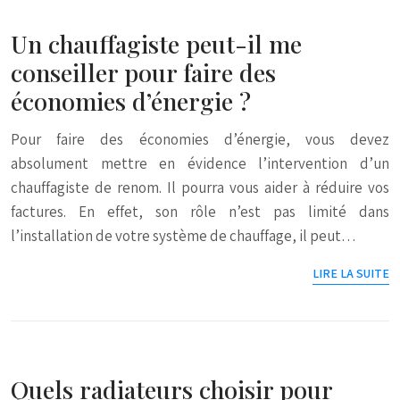
Un chauffagiste peut-il me
conseiller pour faire des
économies d’énergie ?
Pour faire des économies d’énergie, vous devez
absolument mettre en évidence l’intervention d’un
chauffagiste de renom. Il pourra vous aider à réduire vos
factures. En effet, son rôle n’est pas limité dans
l’installation de votre système de chauffage, il peut…
LIRE LA SUITE
Quels radiateurs choisir pour