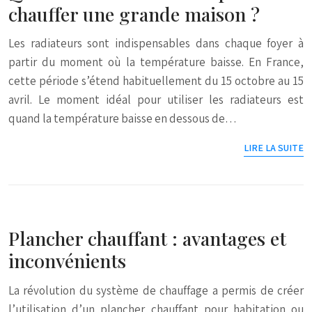
chauffer une grande maison ?
Les radiateurs sont indispensables dans chaque foyer à
partir du moment où la température baisse. En France,
cette période s’étend habituellement du 15 octobre au 15
avril. Le moment idéal pour utiliser les radiateurs est
quand la température baisse en dessous de…
LIRE LA SUITE
Plancher chauffant : avantages et
inconvénients
La révolution du système de chauffage a permis de créer
l’utilisation d’un plancher chauffant pour habitation ou