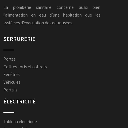
La plomberie sanitaire concerne aussi bien
l’alimentation en eau d’une habitation que les
systèmes d’évacuation des eaux usées.
SERRURERIE
Portes
Coffres-forts et coffrets
Fenêtres
Véhicules
Portails
ÉLECTRICITÉ
Tableau électrique