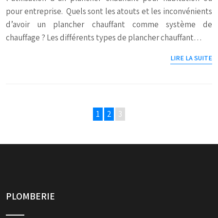
pour entreprise. Quels sont les atouts et les inconvénients
d’avoir un plancher chauffant comme système de
chauffage ? Les différents types de plancher chauffant…
LIRE LA SUITE
1
2
3
PLOMBERIE