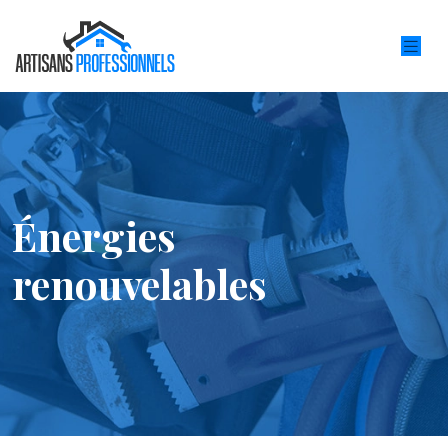
Énergies
renouvelables