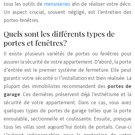
tous les outils de
menuiseries
afin de réaliser votre déco.
Un aspect crucial, souvent négligé, est l’entretien des
portes-fenêtres.
Quels sont les différents types de
portes et fenêtres ?
Il existe plusieurs variétés de portes ou fenêtres pour
assurer la sécurité de votre appartement. D’abord, la porte
d’entrée est le premier système de fermeture. Elle peut
garantir votre sécurité si l’installation est bien réalisée. La
plupart des immobilistes recommandent des
portes de
garage
. Ces dernières préservent déjà l’esthétisme et la
sécurité de votre appartement. Dans ce cas, vous avez
quelques types de portes de garage telles que la porte
enroulable, sectionnelle et coulissante. Ensuite, presque
tous les villas sont aujourd’hui dotés de portails. Ceux-ci