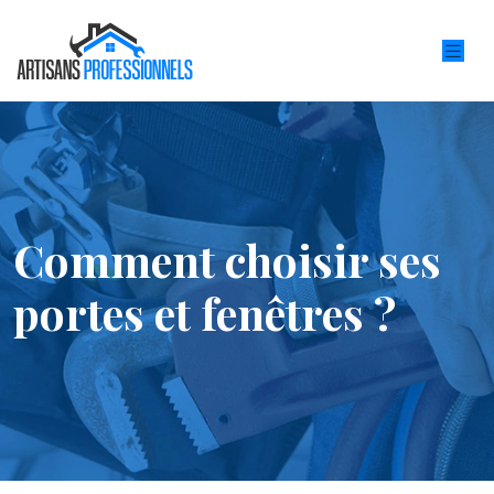
Comment choisir ses
portes et fenêtres ?