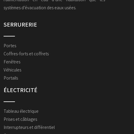
systèmes d’évacuation des eaux usées.
SERRURERIE
Portes
Coffres-forts et coffrets
Fenêtres
Véhicules
Portails
ÉLECTRICITÉ
Tableau électrique
Prises et câblages
Interrupteurs et différentiel