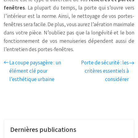
fenêtres
. La plupart du temps, la porte qui s’ouvre vers
l’intérieur est la norme. Ainsi, le nettoyage de vos portes-
fenêtres sera facile. De plus, vous aurez l’aération maximale
dans votre pièce. N’oubliez pas que la longévité et le bon
fonctionnement de vos menuiseries dépendent aussi de
l’entretien des portes-fenêtres.
La coupe paysagère : un
Porte de sécurité : les
élément clé pour
critères essentiels à
l’esthétique urbaine
considérer
Dernières publications