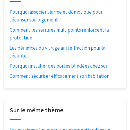
Pourquoi associer alarme et domotique pour
sécuriser son logement
Comment les serrures multipoints renforcent la
protection
Les bénéfices du vitrage anti effraction pour la
sécurité
Pourquoi installer des portes blindées chez soi
Comment sécuriser efficacement son habitation
Sur le même thème