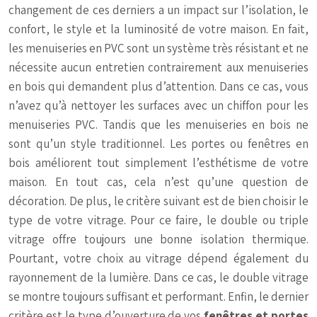
changement de ces derniers a un impact sur l’isolation, le
confort, le style et la luminosité de votre maison. En fait,
les menuiseries en PVC sont un système très résistant et ne
nécessite aucun entretien contrairement aux menuiseries
en bois qui demandent plus d’attention. Dans ce cas, vous
n’avez qu’à nettoyer les surfaces avec un chiffon pour les
menuiseries PVC. Tandis que les menuiseries en bois ne
sont qu’un style traditionnel. Les portes ou fenêtres en
bois améliorent tout simplement l’esthétisme de votre
maison. En tout cas, cela n’est qu’une question de
décoration. De plus, le critère suivant est de bien choisir le
type de votre vitrage. Pour ce faire, le double ou triple
vitrage offre toujours une bonne isolation thermique.
Pourtant, votre choix au vitrage dépend également du
rayonnement de la lumière. Dans ce cas, le double vitrage
se montre toujours suffisant et performant. Enfin, le dernier
critère est le type d’ouverture de vos
fenêtres et portes