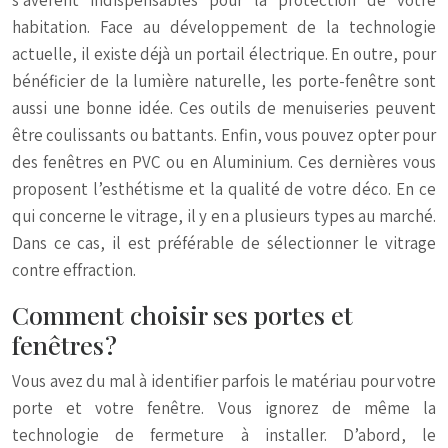
s’avèrent indispensables pour la protection de votre
habitation. Face au développement de la technologie
actuelle, il existe déjà un portail électrique. En outre, pour
bénéficier de la lumière naturelle, les porte-fenêtre sont
aussi une bonne idée. Ces outils de menuiseries peuvent
être coulissants ou battants. Enfin, vous pouvez opter pour
des fenêtres en PVC ou en Aluminium. Ces dernières vous
proposent l’esthétisme et la qualité de votre déco. En ce
qui concerne le vitrage, il y en a plusieurs types au marché.
Dans ce cas, il est préférable de sélectionner le vitrage
contre effraction.
Comment choisir ses portes et
fenêtres ?
Vous avez du mal à identifier parfois le matériau pour votre
porte et votre fenêtre. Vous ignorez de même la
technologie de fermeture à installer. D’abord, le