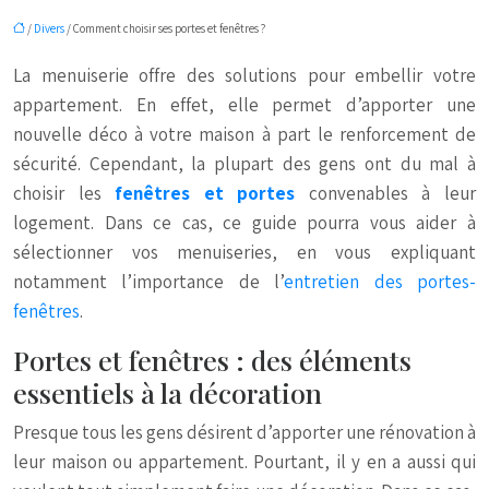
/
Divers
/ Comment choisir ses portes et fenêtres ?
La menuiserie offre des solutions pour embellir votre
appartement. En effet, elle permet d’apporter une
nouvelle déco à votre maison à part le renforcement de
sécurité. Cependant, la plupart des gens ont du mal à
choisir les
fenêtres et portes
convenables à leur
logement. Dans ce cas, ce guide pourra vous aider à
sélectionner vos menuiseries, en vous expliquant
notamment l’importance de l’
entretien des portes-
fenêtres
.
Portes et fenêtres : des éléments
essentiels à la décoration
Presque tous les gens désirent d’apporter une rénovation à
leur maison ou appartement. Pourtant, il y en a aussi qui