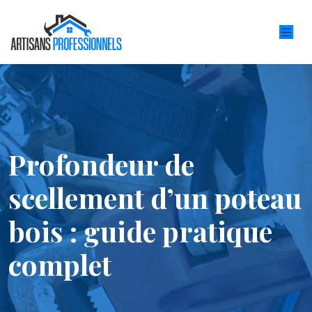
Profondeur de
scellement d’un poteau
bois : guide pratique
complet