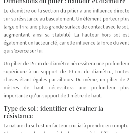
Dimensions du pilier : hauteur et diamètre
Le diamètre ou la section du pilier a une influence directe
sur sa résistance au basculement. Un élément porteur plus
large offrira une plus grande surface de contact avec le sol,
augmentant ainsi sa stabilité. La hauteur hors sol est
également un facteur clé, car elle influence la force du vent
qui s’exerce sur lui.
Un pilier de 15 cm de diamètre nécessitera une profondeur
supérieure à un support de 10 cm de diamètre, toutes
choses étant égales par ailleurs. De même, un pilier de 2
mètres de haut nécessitera une profondeur plus
importante qu’un support de 1 mètre de haut.
Type de sol : identifier et évaluer la
résistance
La nature du sol est un facteur crucial à prendre en compte.