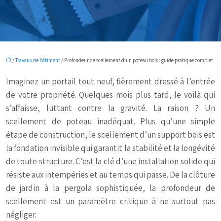
/
Travaux de bâtiment
/ Profondeur de scellement d’un poteau bois : guide pratique complet
Imaginez un portail tout neuf, fièrement dressé à l’entrée
de votre propriété. Quelques mois plus tard, le voilà qui
s’affaisse, luttant contre la gravité. La raison ? Un
scellement de poteau inadéquat. Plus qu’une simple
étape de construction, le scellement d’un support bois est
la fondation invisible qui garantit la stabilité et la longévité
de toute structure. C’est la clé d’une installation solide qui
résiste aux intempéries et au temps qui passe. De la clôture
de jardin à la pergola sophistiquée, la profondeur de
scellement est un paramètre critique à ne surtout pas
négliger.