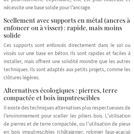
nécessite une base solide pour l’ancrage.
Scellement avec supports en métal (ancres à
enfoncer ou à visser) : rapide, mais moins
solide
Ces supports sont enfoncés directement dans le sol ou
vissés sur une base en béton. Ils sont rapides et faciles à
installer, mais offrent une solidité moindre que les autres
techniques. Ils sont adaptés aux petits projets, comme les
clôtures légères.
Alternatives écologiques : pierres, terre
compactée et bois imputrescibles
Il existe des techniques alternatives plus respectueuses de
l’environnement pour sceller les piliers bois. L’utilisation
de pierres et de terre compactée, ou l’utilisation de pieux
en bois imputrescibles (châtaignier, robinier faux-acacia)