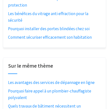
protection
Les bénéfices du vitrage anti effraction pour la
sécurité
Pourquoi installer des portes blindées chez soi
Comment sécuriser efficacement son habitation
Sur le même thème
Les avantages des services de dépannage en ligne
Pourquoi faire appel à un plombier-chauffagiste
polyvalent
Quels travaux de bâtiment nécessitent un