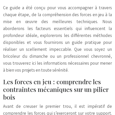
Ce guide a été conçu pour vous accompagner à travers
chaque étape, de la compréhension des forces en jeu à la
mise en œuvre des meilleures techniques. Nous
aborderons les facteurs essentiels qui influencent la
profondeur idéale, explorerons les différentes méthodes
disponibles et vous fournirons un guide pratique pour
réaliser un scellement impeccable. Que vous soyez un
bricoleur du dimanche ou un professionnel chevronné,
vous trouverez ici les informations nécessaires pour mener
à bien vos projets en toute sérénité.
Les forces en jeu : comprendre les
contraintes mécaniques sur un pilier
bois
Avant de creuser le premier trou, il est impératif de
comprendre les forces qui s’exerceront sur votre support.