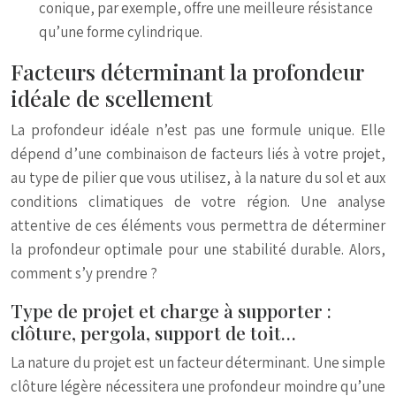
conique, par exemple, offre une meilleure résistance
qu’une forme cylindrique.
Facteurs déterminant la profondeur
idéale de scellement
La profondeur idéale n’est pas une formule unique. Elle
dépend d’une combinaison de facteurs liés à votre projet,
au type de pilier que vous utilisez, à la nature du sol et aux
conditions climatiques de votre région. Une analyse
attentive de ces éléments vous permettra de déterminer
la profondeur optimale pour une stabilité durable. Alors,
comment s’y prendre ?
Type de projet et charge à supporter :
clôture, pergola, support de toit…
La nature du projet est un facteur déterminant. Une simple
clôture légère nécessitera une profondeur moindre qu’une