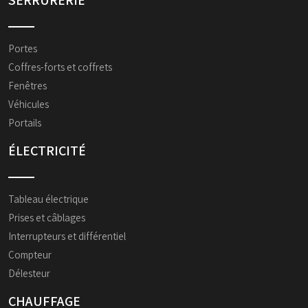
SERRURERIE
Portes
Coffres-forts et coffrets
Fenêtres
Véhicules
Portails
ÉLECTRICITÉ
Tableau électrique
Prises et câblages
Interrupteurs et différentiel
Compteur
Délesteur
CHAUFFAGE