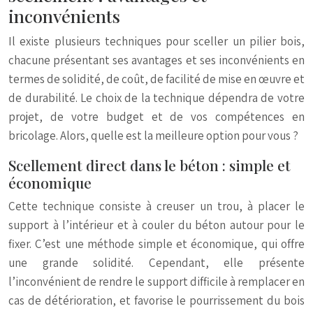
inconvénients
Il existe plusieurs techniques pour sceller un pilier bois,
chacune présentant ses avantages et ses inconvénients en
termes de solidité, de coût, de facilité de mise en œuvre et
de durabilité. Le choix de la technique dépendra de votre
projet, de votre budget et de vos compétences en
bricolage. Alors, quelle est la meilleure option pour vous ?
Scellement direct dans le béton : simple et
économique
Cette technique consiste à creuser un trou, à placer le
support à l’intérieur et à couler du béton autour pour le
fixer. C’est une méthode simple et économique, qui offre
une grande solidité. Cependant, elle présente
l’inconvénient de rendre le support difficile à remplacer en
cas de détérioration, et favorise le pourrissement du bois