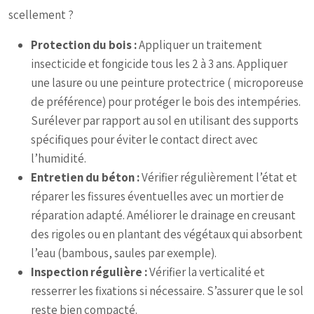
scellement ?
Protection du bois :
Appliquer un traitement
insecticide et fongicide tous les 2 à 3 ans. Appliquer
une lasure ou une peinture protectrice ( microporeuse
de préférence) pour protéger le bois des intempéries.
Surélever par rapport au sol en utilisant des supports
spécifiques pour éviter le contact direct avec
l’humidité.
Entretien du béton :
Vérifier régulièrement l’état et
réparer les fissures éventuelles avec un mortier de
réparation adapté. Améliorer le drainage en creusant
des rigoles ou en plantant des végétaux qui absorbent
l’eau (bambous, saules par exemple).
Inspection régulière :
Vérifier la verticalité et
resserrer les fixations si nécessaire. S’assurer que le sol
reste bien compacté.