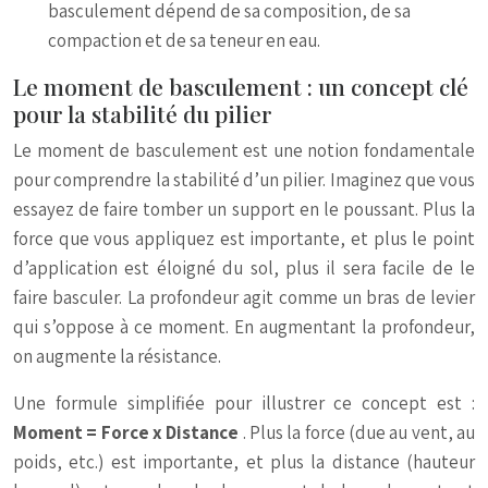
basculement dépend de sa composition, de sa
compaction et de sa teneur en eau.
Le moment de basculement : un concept clé
pour la stabilité du pilier
Le moment de basculement est une notion fondamentale
pour comprendre la stabilité d’un pilier. Imaginez que vous
essayez de faire tomber un support en le poussant. Plus la
force que vous appliquez est importante, et plus le point
d’application est éloigné du sol, plus il sera facile de le
faire basculer. La profondeur agit comme un bras de levier
qui s’oppose à ce moment. En augmentant la profondeur,
on augmente la résistance.
Une formule simplifiée pour illustrer ce concept est :
Moment = Force x Distance
. Plus la force (due au vent, au
poids, etc.) est importante, et plus la distance (hauteur