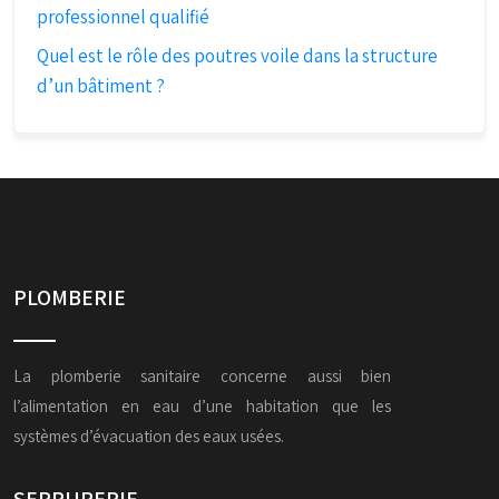
professionnel qualifié
Quel est le rôle des poutres voile dans la structure
d’un bâtiment ?
PLOMBERIE
La plomberie sanitaire concerne aussi bien
l’alimentation en eau d’une habitation que les
systèmes d’évacuation des eaux usées.