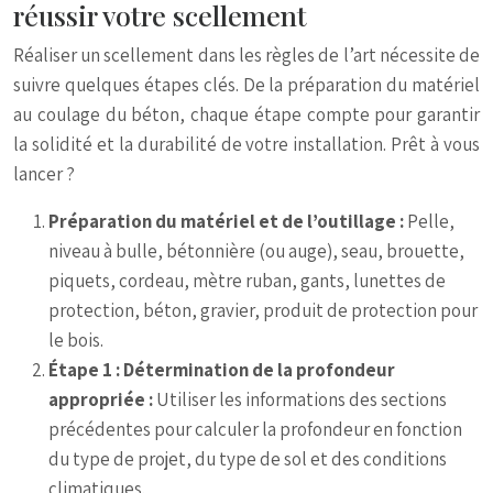
réussir votre scellement
Réaliser un scellement dans les règles de l’art nécessite de
suivre quelques étapes clés. De la préparation du matériel
au coulage du béton, chaque étape compte pour garantir
la solidité et la durabilité de votre installation. Prêt à vous
lancer ?
Préparation du matériel et de l’outillage :
Pelle,
niveau à bulle, bétonnière (ou auge), seau, brouette,
piquets, cordeau, mètre ruban, gants, lunettes de
protection, béton, gravier, produit de protection pour
le bois.
Étape 1 : Détermination de la profondeur
appropriée :
Utiliser les informations des sections
précédentes pour calculer la profondeur en fonction
du type de projet, du type de sol et des conditions
climatiques.