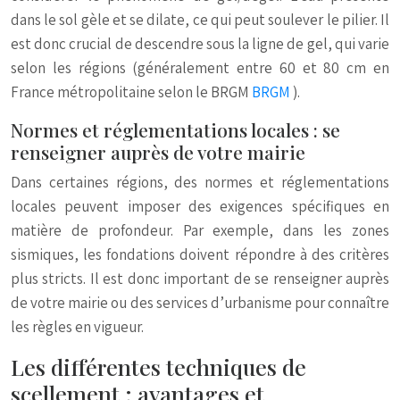
dans le sol gèle et se dilate, ce qui peut soulever le pilier. Il
est donc crucial de descendre sous la ligne de gel, qui varie
selon les régions (généralement entre 60 et 80 cm en
France métropolitaine selon le BRGM
BRGM
).
Normes et réglementations locales : se
renseigner auprès de votre mairie
Dans certaines régions, des normes et réglementations
locales peuvent imposer des exigences spécifiques en
matière de profondeur. Par exemple, dans les zones
sismiques, les fondations doivent répondre à des critères
plus stricts. Il est donc important de se renseigner auprès
de votre mairie ou des services d’urbanisme pour connaître
les règles en vigueur.
Les différentes techniques de
scellement : avantages et