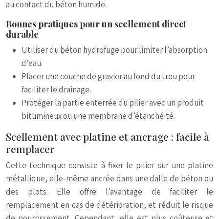
au contact du béton humide.
Bonnes pratiques pour un scellement direct
durable
Utiliser du béton hydrofuge pour limiter l’absorption
d’eau.
Placer une couche de gravier au fond du trou pour
faciliter le drainage.
Protéger la partie enterrée du pilier avec un produit
bitumineux ou une membrane d’étanchéité.
Scellement avec platine et ancrage : facile à
remplacer
Cette technique consiste à fixer le pilier sur une platine
métallique, elle-même ancrée dans une dalle de béton ou
des plots. Elle offre l’avantage de faciliter le
remplacement en cas de détérioration, et réduit le risque
de pourrissement. Cependant, elle est plus coûteuse et