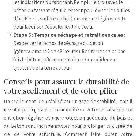
les indications du fabricant. Remplir le trou avec le
béton en tassant régulièrement pour éviter les bulles
d’air. Finir la surface en lui donnant une légère pente
pour favoriser l’écoulement de l’eau.
Étape 6 : Temps de séchage et retrait des cales :
Respecter le temps de séchage du béton
(généralement 24 à 48 heures). Retirer les cales une
fois le béton suffisamment durci. Consolider en
ajoutant de la terre autour.
Conseils pour assurer la durabilité de
votre scellement et de votre pilier
Un scellement bien réalisé est un gage de stabilité, mais il
ne suffit pas à garantir la durabilité de votre installation. Un
entretien régulier et une protection adéquate du bois et
du béton sont indispensables pour prolonger la durée de
vie de votre structure. Comment faire durer votre