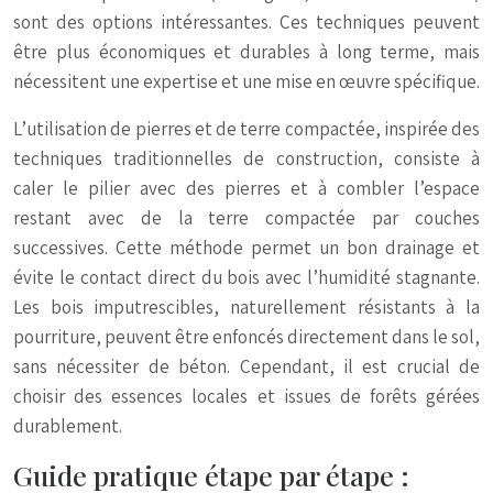
sont des options intéressantes. Ces techniques peuvent
être plus économiques et durables à long terme, mais
nécessitent une expertise et une mise en œuvre spécifique.
L’utilisation de pierres et de terre compactée, inspirée des
techniques traditionnelles de construction, consiste à
caler le pilier avec des pierres et à combler l’espace
restant avec de la terre compactée par couches
successives. Cette méthode permet un bon drainage et
évite le contact direct du bois avec l’humidité stagnante.
Les bois imputrescibles, naturellement résistants à la
pourriture, peuvent être enfoncés directement dans le sol,
sans nécessiter de béton. Cependant, il est crucial de
choisir des essences locales et issues de forêts gérées
durablement.
Guide pratique étape par étape :