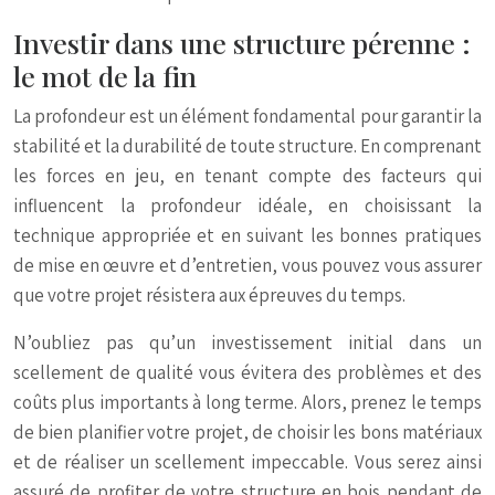
Investir dans une structure pérenne :
le mot de la fin
La profondeur est un élément fondamental pour garantir la
stabilité et la durabilité de toute structure. En comprenant
les forces en jeu, en tenant compte des facteurs qui
influencent la profondeur idéale, en choisissant la
technique appropriée et en suivant les bonnes pratiques
de mise en œuvre et d’entretien, vous pouvez vous assurer
que votre projet résistera aux épreuves du temps.
N’oubliez pas qu’un investissement initial dans un
scellement de qualité vous évitera des problèmes et des
coûts plus importants à long terme. Alors, prenez le temps
de bien planifier votre projet, de choisir les bons matériaux
et de réaliser un scellement impeccable. Vous serez ainsi
assuré de profiter de votre structure en bois pendant de