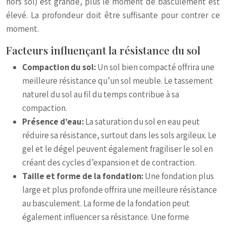
hors sol) est grande, plus le moment de basculement est
élevé. La profondeur doit être suffisante pour contrer ce
moment.
Facteurs influençant la résistance du sol
Compaction du sol:
Un sol bien compacté offrira une
meilleure résistance qu’un sol meuble. Le tassement
naturel du sol au fil du temps contribue à sa
compaction.
Présence d’eau:
La saturation du sol en eau peut
réduire sa résistance, surtout dans les sols argileux. Le
gel et le dégel peuvent également fragiliser le sol en
créant des cycles d’expansion et de contraction.
Taille et forme de la fondation:
Une fondation plus
large et plus profonde offrira une meilleure résistance
au basculement. La forme de la fondation peut
également influencer sa résistance. Une forme