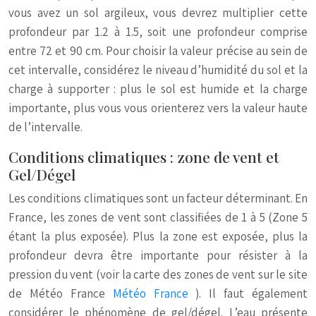
vous avez un sol argileux, vous devrez multiplier cette
profondeur par 1.2 à 1.5, soit une profondeur comprise
entre 72 et 90 cm. Pour choisir la valeur précise au sein de
cet intervalle, considérez le niveau d’humidité du sol et la
charge à supporter : plus le sol est humide et la charge
importante, plus vous vous orienterez vers la valeur haute
de l’intervalle.
Conditions climatiques : zone de vent et
Gel/Dégel
Les conditions climatiques sont un facteur déterminant. En
France, les zones de vent sont classifiées de 1 à 5 (Zone 5
étant la plus exposée). Plus la zone est exposée, plus la
profondeur devra être importante pour résister à la
pression du vent (voir la carte des zones de vent sur le site
de Météo France
Météo France
). Il faut également
considérer le phénomène de gel/dégel. L’eau présente