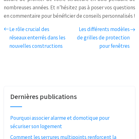
nombreuses années. Et n’hésitez pas à poser vos questions
en commentaire pour bénéficier de conseils personnalisés !
Le rôle crucial des
Les différents modèles
réseaux enterrés dans les
de grilles de protection
nouvelles constructions
pour fenêtres
Dernières publications
Pourquoi associer alarme et domotique pour
sécuriser son logement
Comment les serrures multipoints renforcent la