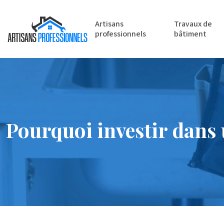
Artisans
Travaux de
professionnels
bâtiment
Pourquoi investir dans 