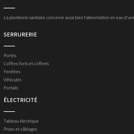
La plomberie sanitaire concerne aussi bien l’alimentation en eau d’un
SERRURERIE
Portes
Coffres-forts et coffrets
Fenêtres
Véhicules
Portails
ÉLECTRICITÉ
Tableau électrique
Prises et câblages