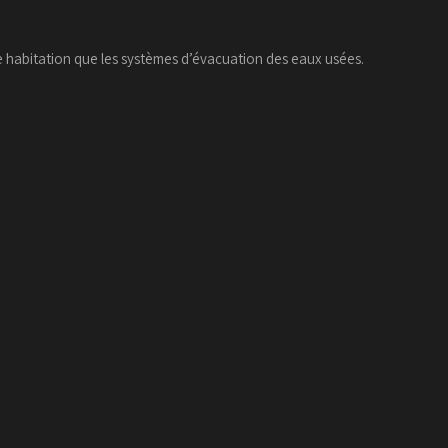
e habitation que les systèmes d’évacuation des eaux usées.