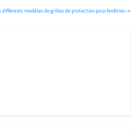
s différents modèles de grilles de protection pour fenêtres