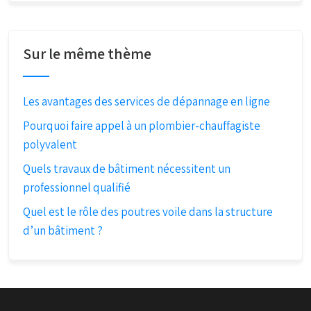
Sur le même thème
Les avantages des services de dépannage en ligne
Pourquoi faire appel à un plombier-chauffagiste
polyvalent
Quels travaux de bâtiment nécessitent un
professionnel qualifié
Quel est le rôle des poutres voile dans la structure
d’un bâtiment ?