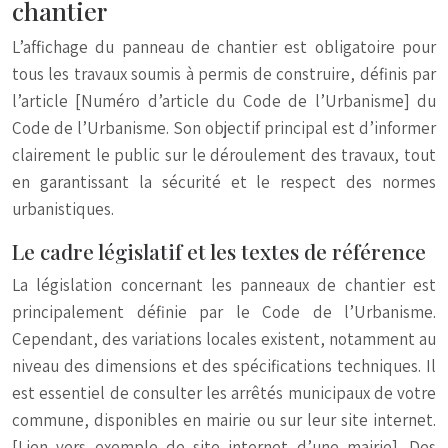
chantier
L’affichage du panneau de chantier est obligatoire pour
tous les travaux soumis à permis de construire, définis par
l’article [Numéro d’article du Code de l’Urbanisme] du
Code de l’Urbanisme. Son objectif principal est d’informer
clairement le public sur le déroulement des travaux, tout
en garantissant la sécurité et le respect des normes
urbanistiques.
Le cadre législatif et les textes de référence
La législation concernant les panneaux de chantier est
principalement définie par le Code de l’Urbanisme.
Cependant, des variations locales existent, notamment au
niveau des dimensions et des spécifications techniques. Il
est essentiel de consulter les arrêtés municipaux de votre
commune, disponibles en mairie ou sur leur site internet.
[Lien vers exemple de site internet d’une mairie]. Des