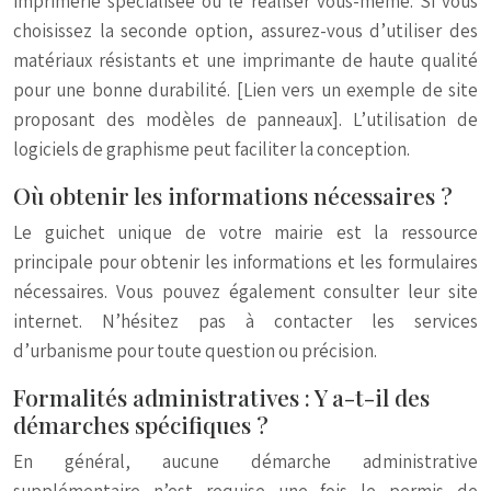
imprimerie spécialisée ou le réaliser vous-même. Si vous
choisissez la seconde option, assurez-vous d’utiliser des
matériaux résistants et une imprimante de haute qualité
pour une bonne durabilité. [Lien vers un exemple de site
proposant des modèles de panneaux]. L’utilisation de
logiciels de graphisme peut faciliter la conception.
Où obtenir les informations nécessaires ?
Le guichet unique de votre mairie est la ressource
principale pour obtenir les informations et les formulaires
nécessaires. Vous pouvez également consulter leur site
internet. N’hésitez pas à contacter les services
d’urbanisme pour toute question ou précision.
Formalités administratives : Y a-t-il des
démarches spécifiques ?
En général, aucune démarche administrative