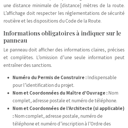
une distance minimale de [distance] mètres de la route.
L’affichage doit respecter les réglementations de sécurité
routière et les dispositions du Code de la Route.
Informations obligatoires à indiquer sur le
panneau
Le panneau doit afficher des informations claires, précises
et complètes. L’omission d’une seule information peut
entraîner des sanctions.
Numéro du Permis de Construire :
Indispensable
pour l’identification du projet.
Nom et Coordonnées du Maître d’Ouvrage :
Nom
complet, adresse postale et numéro de téléphone.
Nom et Coordonnées de l’Architecte (si applicable)
:
Nom complet, adresse postale, numéro de
téléphone et numéro d’inscription à l’Ordre des