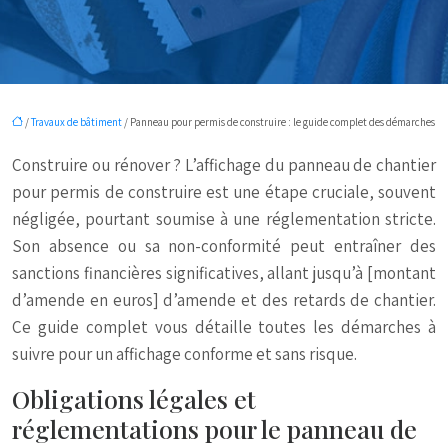
/
Travaux de bâtiment
/ Panneau pour permis de construire : le guide complet des démarches
Construire ou rénover ? L’affichage du panneau de chantier
pour permis de construire est une étape cruciale, souvent
négligée, pourtant soumise à une réglementation stricte.
Son absence ou sa non-conformité peut entraîner des
sanctions financières significatives, allant jusqu’à [montant
d’amende en euros] d’amende et des retards de chantier.
Ce guide complet vous détaille toutes les démarches à
suivre pour un affichage conforme et sans risque.
Obligations légales et
réglementations pour le panneau de