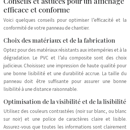
Conseils et astuces pour un affichage
efficace et conforme
Voici quelques conseils pour optimiser l’efficacité et la
conformité de votre panneau de chantier.
Choix des matériaux et de la fabrication
Optez pour des matériaux résistants aux intempéries et à la
dégradation. Le PVC et l’alu composite sont des choix
judicieux. Choisissez une impression de haute qualité pour
une bonne lisibilité et une durabilité accrue. La taille du
panneau doit être suffisante pour assurer une bonne
lisibilité à une distance raisonnable.
Optimisation de la visibilité et de la lisibilité
Utilisez des couleurs contrastées (noir sur blanc, ou blanc
sur noir) et une police de caractères claire et lisible.
Assurez-vous que toutes les informations sont clairement