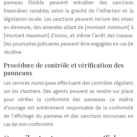
panneau illisible peuvent entraîner des sanctions
financières variables selon la gravité de l’infraction et la
législation locale. Les sanctions peuvent inclure des mises
en demeure, des amendes allant de [montant minimum] à
[montant maximum] d’euros, et même l’arrêt des travaux.
Des poursuites judiciaires peuvent être engagées en cas de
récidive.
Procédure de contrôle et vérification des
panneaux
Les services municipaux effectuent des contrôles réguliers
sur les chantiers. Des agents peuvent se rendre sur place
pour vérifier la conformité des panneaux. Le maître
d’ouvrage est entièrement responsable de la conformité
de l’affichage du panneau et des sanctions encourues en
cas de non-conformité.