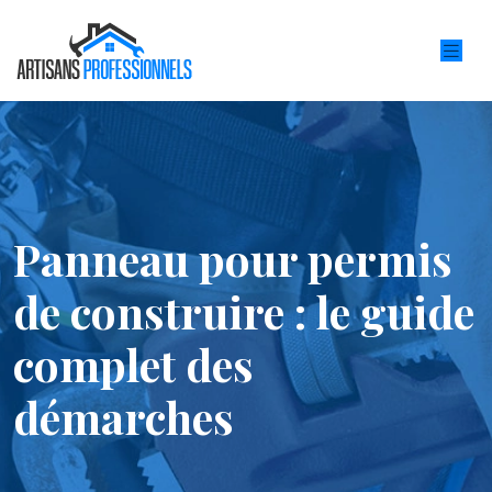
Panneau pour permis
de construire : le guide
complet des
démarches