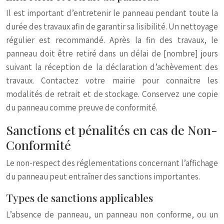
Il est important d’entretenir le panneau pendant toute la
durée des travaux afin de garantir sa lisibilité. Un nettoyage
régulier est recommandé. Après la fin des travaux, le
panneau doit être retiré dans un délai de [nombre] jours
suivant la réception de la déclaration d’achèvement des
travaux. Contactez votre mairie pour connaitre les
modalités de retrait et de stockage. Conservez une copie
du panneau comme preuve de conformité.
Sanctions et pénalités en cas de Non-
Conformité
Le non-respect des réglementations concernant l’affichage
du panneau peut entraîner des sanctions importantes.
Types de sanctions applicables
L’absence de panneau, un panneau non conforme, ou un