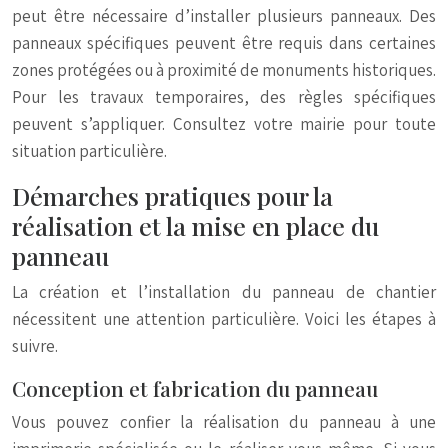
peut être nécessaire d’installer plusieurs panneaux. Des
panneaux spécifiques peuvent être requis dans certaines
zones protégées ou à proximité de monuments historiques.
Pour les travaux temporaires, des règles spécifiques
peuvent s’appliquer. Consultez votre mairie pour toute
situation particulière.
Démarches pratiques pour la
réalisation et la mise en place du
panneau
La création et l’installation du panneau de chantier
nécessitent une attention particulière. Voici les étapes à
suivre.
Conception et fabrication du panneau
Vous pouvez confier la réalisation du panneau à une