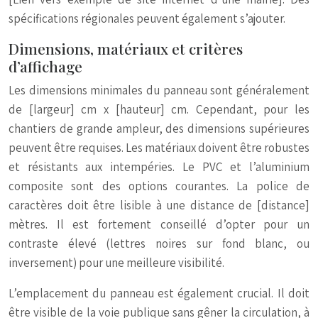
spécifications régionales peuvent également s’ajouter.
Dimensions, matériaux et critères
d’affichage
Les dimensions minimales du panneau sont généralement
de [largeur] cm x [hauteur] cm. Cependant, pour les
chantiers de grande ampleur, des dimensions supérieures
peuvent être requises. Les matériaux doivent être robustes
et résistants aux intempéries. Le PVC et l’aluminium
composite sont des options courantes. La police de
caractères doit être lisible à une distance de [distance]
mètres. Il est fortement conseillé d’opter pour un
contraste élevé (lettres noires sur fond blanc, ou
inversement) pour une meilleure visibilité.
L’emplacement du panneau est également crucial. Il doit
être visible de la voie publique sans gêner la circulation, à