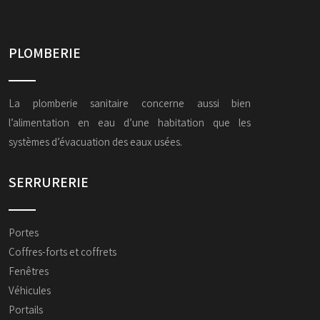
PLOMBERIE
La plomberie sanitaire concerne aussi bien
l’alimentation en eau d’une habitation que les
systèmes d’évacuation des eaux usées.
SERRURERIE
Portes
Coffres-forts et coffrets
Fenêtres
Véhicules
Portails