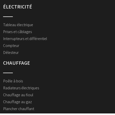
ÉLECTRICITÉ
Tableau électrique
Prises et câblages
Interrupteurs et différentiel
Compteur
Délesteur
CHAUFFAGE
Poêle à bois
Radiateurs électriques
Chauffage au fioul
Chauffage au gaz
Plancher chauffant