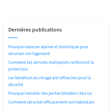
Dernières publications
Pourquoi associer alarme et domotique pour
sécuriser son logement
Comment les serrures multipoints renforcent la
protection
Les bénéfices du vitrage anti effraction pour la
sécurité
Pourquoi installer des portes blindées chez soi
Comment sécuriser efficacement son habitation