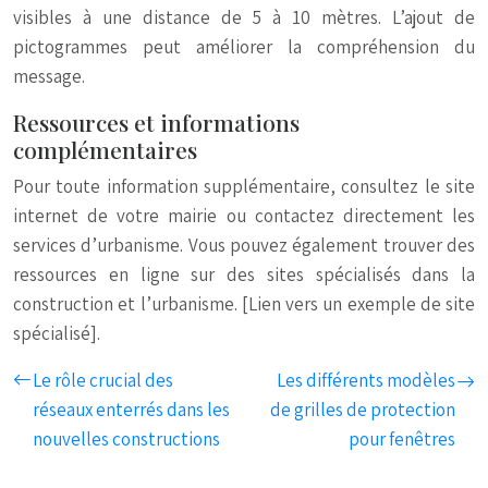
visibles à une distance de 5 à 10 mètres. L’ajout de
pictogrammes peut améliorer la compréhension du
message.
Ressources et informations
complémentaires
Pour toute information supplémentaire, consultez le site
internet de votre mairie ou contactez directement les
services d’urbanisme. Vous pouvez également trouver des
ressources en ligne sur des sites spécialisés dans la
construction et l’urbanisme. [Lien vers un exemple de site
spécialisé].
Le rôle crucial des
Les différents modèles
réseaux enterrés dans les
de grilles de protection
nouvelles constructions
pour fenêtres