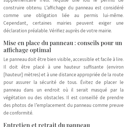
supplémentaire n’est requise une fois le permis de
construire obtenu. L’affichage du panneau est considéré
comme une obligation liée au permis lui-même.
Cependant, certaines mairies peuvent exiger une
déclaration préalable. Vérifiez auprès de votre mairie.
Mise en place du panneau : conseils pour un
affichage optimal
Le panneau doit être bien visible, accessible et facile à lire.
Il doit être placé à une hauteur suffisante (environ
[hauteur] mètres) et à une distance appropriée de la route
pour assurer la sécurité de tous. Évitez de placer le
panneau dans un endroit où il serait masqué par la
végétation ou des obstacles. Il est conseillé de prendre
des photos de l’emplacement du panneau comme preuve
de conformité.
Entretien et retrait du panneau