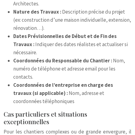
Architectes.
Nature des Travaux :
Description précise du projet
(ex: construction d’une maison individuelle, extension,
rénovation…).
Dates Prévisionnelles de Début et de Fin des
Travaux :
Indiquer des dates réalistes et actualiser si
nécessaire.
Coordonnées du Responsable du Chantier :
Nom,
numéro de téléphone et adresse email pour les
contacts.
Coordonnées de l’entreprise en charge des
travaux (si applicable) :
Nom, adresse et
coordonnées téléphoniques
Cas particuliers et situations
exceptionnelles
Pour les chantiers complexes ou de grande envergure, il