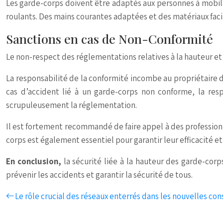
Les garde-corps doivent être adaptés aux personnes à mobili
roulants. Des mains courantes adaptées et des matériaux facil
Sanctions en cas de Non-Conformité
Le non-respect des réglementations relatives à la hauteur et
La responsabilité de la conformité incombe au propriétaire 
cas d’accident lié à un garde-corps non conforme, la resp
scrupuleusement la réglementation.
Il est fortement recommandé de faire appel à des professionne
corps est également essentiel pour garantir leur efficacité et
En conclusion,
la sécurité liée à la hauteur des garde-cor
prévenir les accidents et garantir la sécurité de tous.
Le rôle crucial des réseaux enterrés dans les nouvelles con