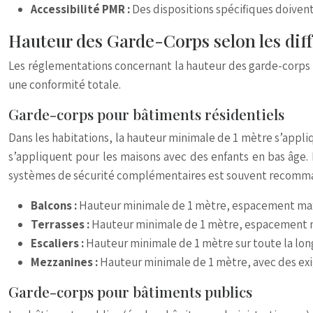
Accessibilité PMR :
Des dispositions spécifiques doivent
Hauteur des Garde-Corps selon les diff
Les réglementations concernant la hauteur des garde-corps va
une conformité totale.
Garde-corps pour bâtiments résidentiels
Dans les habitations, la hauteur minimale de 1 mètre s’appliqu
s’appliquent pour les maisons avec des enfants en bas âge. 
systèmes de sécurité complémentaires est souvent recomm
Balcons :
Hauteur minimale de 1 mètre, espacement max
Terrasses :
Hauteur minimale de 1 mètre, espacement 
Escaliers :
Hauteur minimale de 1 mètre sur toute la long
Mezzanines :
Hauteur minimale de 1 mètre, avec des ex
Garde-corps pour bâtiments publics