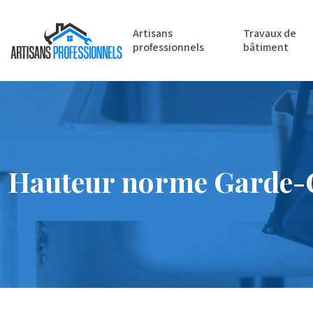
Artisans
Travaux de
professionnels
bâtiment
Hauteur norme Garde-Co