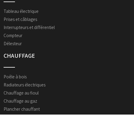
Tableau électrique
Prises et câblages
Interrupteurs et différentiel
Compteur
Délesteur
CHAUFFAGE
Poêle à bois
Radiateurs électriques
Chauffage au fioul
Chauffage au gaz
Plancher chauffant