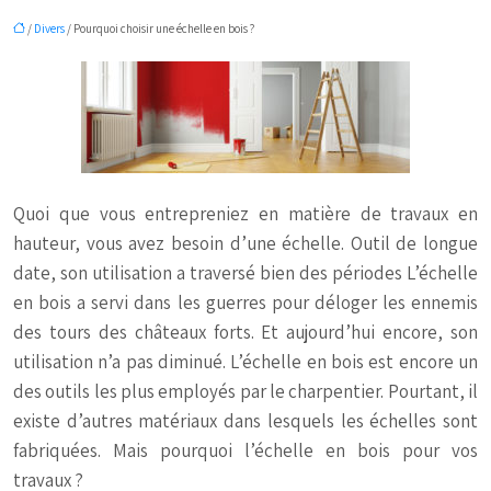
/
Divers
/ Pourquoi choisir une échelle en bois ?
Quoi que vous entrepreniez en matière de travaux en
hauteur, vous avez besoin d’une échelle. Outil de longue
date, son utilisation a traversé bien des périodes L’échelle
en bois a servi dans les guerres pour déloger les ennemis
des tours des châteaux forts. Et aujourd’hui encore, son
utilisation n’a pas diminué. L’échelle en bois est encore un
des outils les plus employés par le charpentier. Pourtant, il
existe d’autres matériaux dans lesquels les échelles sont
fabriquées. Mais pourquoi l’échelle en bois pour vos
travaux ?