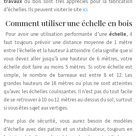
travaux
du bois sont très appréciés pour la fabrication
d’échelles. Ils peuvent visiter le site
ici
.
Comment utiliser une échelle en bois
Pour avoir une utilisation performante d’une
échelle
, il
faut toujours prévoir une distance moyenne de 1 mètre
entre l’échelle et la hauteur à atteindre. Cela signifie que si
vous devez aller jusqu’à une hauteur de 6 mètres, votre
échelle doit faire au moins 5 mètres. Si votre échelle est
simple, le nombre de barreaux est entre 8 et 12. Les
grandes hauteurs de 18 mètres ou plus ne sont atteintes
qu’avec les échelles coulissantes. Il n’est pas du tout facile
de se retrouver à 10 ou 12 mètres au-dessus du sol, surtout
si vous êtes sujet aux vertiges.
Pour plus de sécurité, vous aurez besoin de modèles
d’échelle avec des patins et un stabilisateur, toujours en