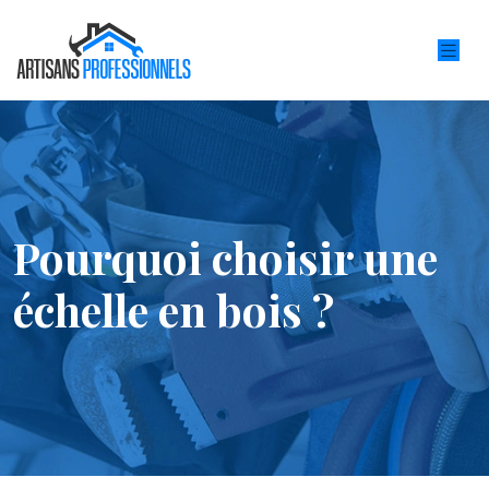
Pourquoi choisir une
échelle en bois ?