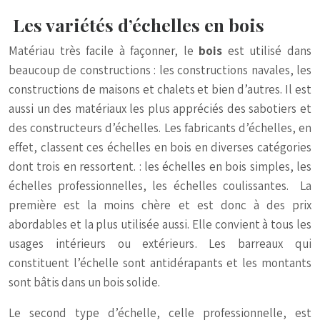
Les variétés d’échelles en bois
Matériau très facile à façonner, le
bois
est utilisé dans
beaucoup de constructions : les constructions navales, les
constructions de maisons et chalets et bien d’autres. Il est
aussi un des matériaux les plus appréciés des sabotiers et
des constructeurs d’échelles. Les fabricants d’échelles, en
effet, classent ces échelles en bois en diverses catégories
dont trois en ressortent. : les échelles en bois simples, les
échelles professionnelles, les échelles coulissantes. La
première est la moins chère et est donc à des prix
abordables et la plus utilisée aussi. Elle convient à tous les
usages intérieurs ou extérieurs. Les barreaux qui
constituent l’échelle sont antidérapants et les montants
sont bâtis dans un bois solide.
Le second type d’échelle, celle professionnelle, est