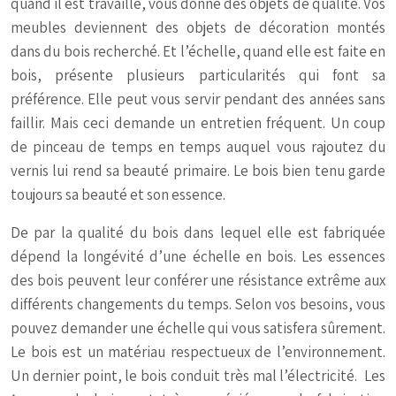
quand il est travaillé, vous donne des objets de qualité. Vos
meubles deviennent des objets de décoration montés
dans du bois recherché. Et l’échelle, quand elle est faite en
bois, présente plusieurs particularités qui font sa
préférence. Elle peut vous servir pendant des années sans
faillir. Mais ceci demande un entretien fréquent. Un coup
de pinceau de temps en temps auquel vous rajoutez du
vernis lui rend sa beauté primaire. Le bois bien tenu garde
toujours sa beauté et son essence.
De par la qualité du bois dans lequel elle est fabriquée
dépend la longévité d’une échelle en bois. Les essences
des bois peuvent leur conférer une résistance extrême aux
différents changements du temps. Selon vos besoins, vous
pouvez demander une échelle qui vous satisfera sûrement.
Le bois est un matériau respectueux de l’environnement.
Un dernier point, le bois conduit très mal l’électricité. Les