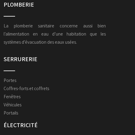
PLOMBERIE
La plomberie sanitaire concerne aussi bien
l’alimentation en eau d’une habitation que les
systèmes d’évacuation des eaux usées.
SERRURERIE
Portes
Coffres-forts et coffrets
Fenêtres
Véhicules
Portails
ÉLECTRICITÉ