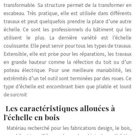
transformable. Sa structure permet de la transformer en
escabeau. Très pratique, elle est utilisée dans différents
travaux et peut quelquefois prendre la place d’une autre
échelle. Ce sont les professionnels du bâtiment qui les
utilisent le plus. La dernière variété est l’échelle
coulissante. Elle peut servir pour tous les types de travaux.
Extensible, elle est prise pour les réparations, les travaux
en grande hauteur comme la réfection du toit ou d’un
poteau électrique. Pour une meilleure maniabilité, les
extrémités d’un tel outil sont terminées par des roues. Ce
type d’échelle est encombrant bien que pliable et lourd
de surcroit
Les caractéristiques allouées à
l’échelle en bois
Matériau recherché pour les fabrications design, le bois,