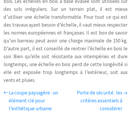
bois. Les échelles en bois à base évasée sont utilisées sur
des sols irréguliers. Sur un terrain plat, il est mieux
d’utiliser une échelle transformable. Pour tout ce qui est
des travaux ayant besoin d’échelle, il vaut mieux respecter
les normes européennes et françaises. Il est bon de savoir
qu’un barreau peut avoir une charge maximale de 150 kg.
D’autre part, il est conseillé de rentrer l’échelle en bois le
soir. Bien qu’elle soit résistante aux intempéries et dure
longtemps, une échelle en bois perd de cette longévité si
elle est exposée trop longtemps à l’extérieur, soit aux
vents et pluies.
La coupe paysagère : un
Porte de sécurité : les
élément clé pour
critères essentiels à
l’esthétique urbaine
considérer