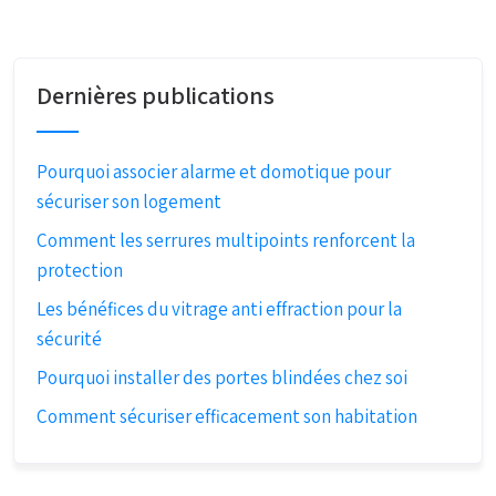
Dernières publications
Pourquoi associer alarme et domotique pour
sécuriser son logement
Comment les serrures multipoints renforcent la
protection
Les bénéfices du vitrage anti effraction pour la
sécurité
Pourquoi installer des portes blindées chez soi
Comment sécuriser efficacement son habitation